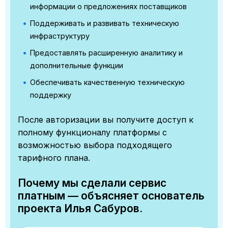
информации о предложениях поставщиков
Поддерживать и развивать техническую
инфраструктуру
Предоставлять расширенную аналитику и
дополнительные функции
Обеспечивать качественную техническую
поддержку
После авторизации вы получите доступ к
полному функционалу платформы с
возможностью выбора подходящего
тарифного плана.
Почему мы сделали сервис
платным — объясняет основатель
проекта Илья Сабуров.