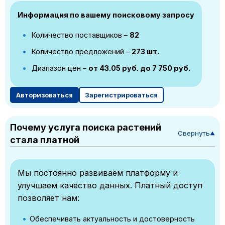
Информация по вашему поисковому запросу
Количество поставщиков –
82
Количество предложений –
273 шт.
Диапазон цен –
от 43.05 руб. до 7 750 руб.
Авторизоваться
Зарегистрироваться
Почему услуга поиска растений
Свернуть
▼
стала платной
Мы постоянно развиваем платформу и
улучшаем качество данных. Платный доступ
позволяет нам:
Обеспечивать актуальность и достоверность