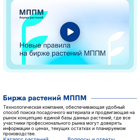
Технологическая компания, обеспечивающая удобный
способ поиска посадочного материала и продвигающая на
рынок концепцию единой базы данных растений, где все
участники профессионального рынка могут доверять
информации о ценах, текущих остатках и планируемом
производстве.
Каталог растений
Вопросы и ответы