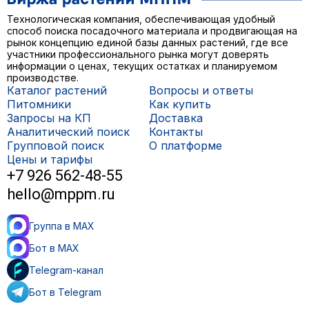
Технологическая компания, обеспечивающая удобный
способ поиска посадочного материала и продвигающая на
рынок концепцию единой базы данных растений, где все
участники профессионального рынка могут доверять
информации о ценах, текущих остатках и планируемом
производстве.
Каталог растений
Вопросы и ответы
Питомники
Как купить
Запросы на КП
Доставка
Аналитический поиск
Контакты
Групповой поиск
О платформе
Цены и тарифы
+7 926 562-48-55
hello@mppm.ru
Группа в MAX
Бот в MAX
Telegram-канал
Бот в Telegram