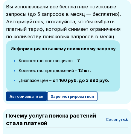
Вы использовали все бесплатные поисковые
запросы (до 5 запросов в месяц — бесплатно).
Авторизуйтесь, пожалуйста, чтобы выбрать
платный тариф, который снимает ограничения
по количеству поисковых запросов в месяц.
Информация по вашему поисковому запросу
Количество поставщиков –
7
Количество предложений –
12 шт.
Диапазон цен –
от 160 руб. до 3 990 руб.
Авторизоваться
Зарегистрироваться
Почему услуга поиска растений
Свернуть
▼
стала платной