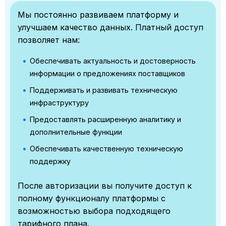
Мы постоянно развиваем платформу и
улучшаем качество данных. Платный доступ
позволяет нам:
Обеспечивать актуальность и достоверность
информации о предложениях поставщиков
Поддерживать и развивать техническую
инфраструктуру
Предоставлять расширенную аналитику и
дополнительные функции
Обеспечивать качественную техническую
поддержку
После авторизации вы получите доступ к
полному функционалу платформы с
возможностью выбора подходящего
тарифного плана.