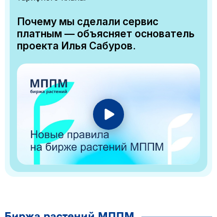
Почему мы сделали сервис
платным — объясняет основатель
проекта Илья Сабуров.