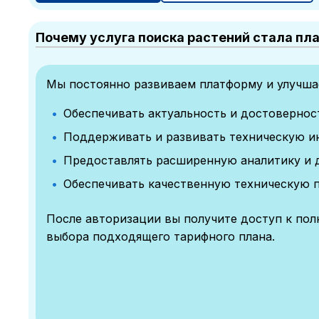
Почему услуга поиска растений стала пл
Мы постоянно развиваем платформу и улучшае
Обеспечивать актуальность и достоверно
Поддерживать и развивать техническую и
Предоставлять расширенную аналитику и 
Обеспечивать качественную техническую 
После авторизации вы получите доступ к по
выбора подходящего тарифного плана.