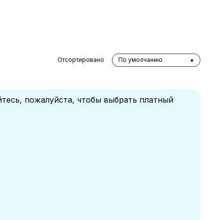
Отсортировано
По умолчанию
йтесь, пожалуйста, чтобы выбрать платный