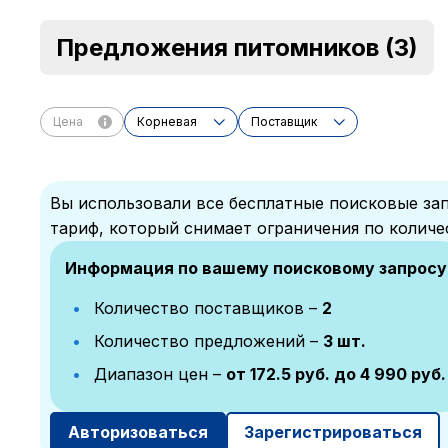
Предложения питомников
(3)
Цена
Корневая
Поставщик
Вы использовали все бесплатные поисковые зап
тариф, который снимает ограничения по количе
Информация по вашему поисковому запросу
Количество поставщиков –
2
Количество предложений –
3 шт.
Диапазон цен –
от 172.5 руб. до 4 990 руб.
Авторизоваться
Зарегистрироваться