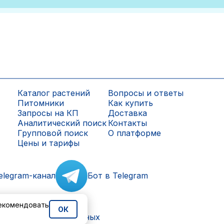
Каталог растений
Вопросы и ответы
Питомники
Как купить
Запросы на КП
Доставка
Аналитический поиск
Контакты
Групповой поиск
О платформе
Цены и тарифы
elegram-канал
Бот в Telegram
рекомендовать
ОК
ки персональных данных