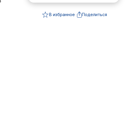
в
В избранное
Поделиться