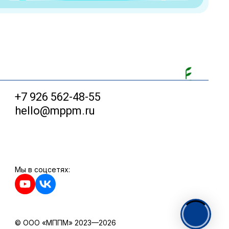
+7 926 562-48-55
hello@mppm.ru
Мы в соцсетях:
© ООО «МППМ» 2023—2026