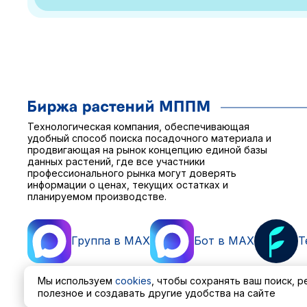
Технологическая компания, обеспечивающая
удобный способ поиска посадочного материала и
продвигающая на рынок концепцию единой базы
данных растений, где все участники
профессионального рынка могут доверять
информации о ценах, текущих остатках и
планируемом производстве.
Группа в MAX
Бот в MAX
T
Мы используем
cookies
, чтобы сохранять ваш поиск, 
полезное и создавать другие удобства на сайте
Пользовательское соглашение
Политика обработ