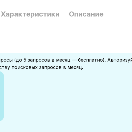
Характеристики
Описание
росы (до 5 запросов в месяц — бесплатно). Авторизу
ству поисковых запросов в месяц.