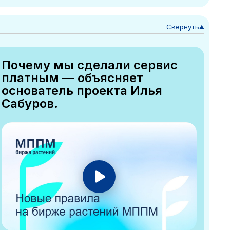
Свернуть
▼
Почему мы сделали сервис
платным — объясняет
основатель проекта Илья
Сабуров.