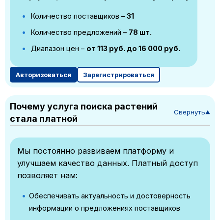
Количество поставщиков –
31
Количество предложений –
78 шт.
Диапазон цен –
от 113 руб. до 16 000 руб.
Авторизоваться
Зарегистрироваться
Почему услуга поиска растений
Свернуть
▼
стала платной
Мы постоянно развиваем платформу и
улучшаем качество данных. Платный доступ
позволяет нам:
Обеспечивать актуальность и достоверность
информации о предложениях поставщиков