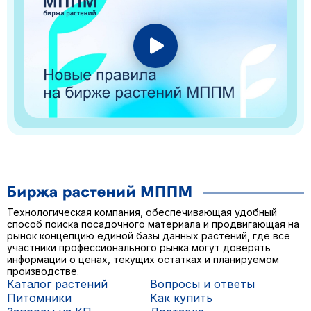
Технологическая компания, обеспечивающая удобный
способ поиска посадочного материала и продвигающая на
рынок концепцию единой базы данных растений, где все
участники профессионального рынка могут доверять
информации о ценах, текущих остатках и планируемом
производстве.
Каталог растений
Вопросы и ответы
Питомники
Как купить