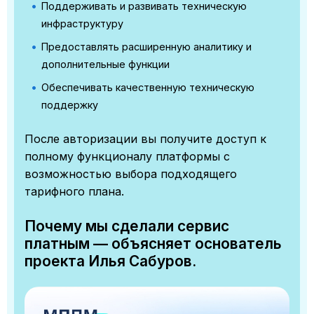
Поддерживать и развивать техническую
инфраструктуру
Предоставлять расширенную аналитику и
дополнительные функции
Обеспечивать качественную техническую
поддержку
После авторизации вы получите доступ к
полному функционалу платформы с
возможностью выбора подходящего
тарифного плана.
Почему мы сделали сервис
платным — объясняет основатель
проекта Илья Сабуров.