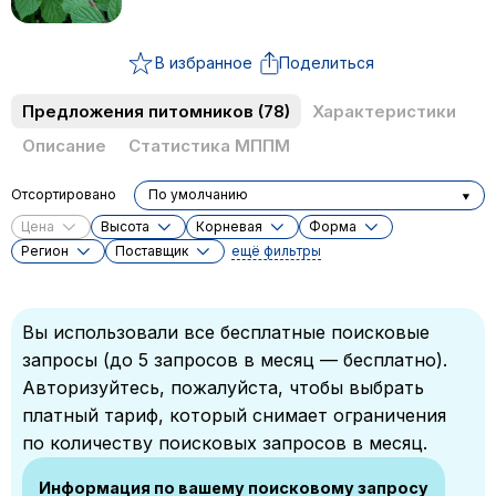
В избранное
Поделиться
Предложения питомников
(78)
Характеристики
Описание
Статистика МППМ
Отсортировано
По умолчанию
Цена
Высота
Корневая
Форма
Регион
Поставщик
ещё фильтры
Вы использовали все бесплатные поисковые
запросы (до 5 запросов в месяц — бесплатно).
Авторизуйтесь, пожалуйста, чтобы выбрать
платный тариф, который снимает ограничения
по количеству поисковых запросов в месяц.
Информация по вашему поисковому запросу