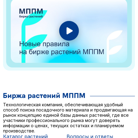
Технологическая компания, обеспечивающая удобный
способ поиска посадочного материала и продвигающая на
рынок концепцию единой базы данных растений, где все
участники профессионального рынка могут доверять
информации о ценах, текущих остатках и планируемом
производстве.
Каталог растений
Вопросы и ответы