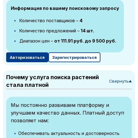
Информация по вашему поисковому запросу
Количество поставщиков –
4
Количество предложений –
14 шт.
Диапазон цен –
от 111.91 руб. до 9 500 руб.
Авторизоваться
Зарегистрироваться
Почему услуга поиска растений
Свернуть
▼
стала платной
Мы постоянно развиваем платформу и
улучшаем качество данных. Платный доступ
позволяет нам:
Обеспечивать актуальность и достоверность