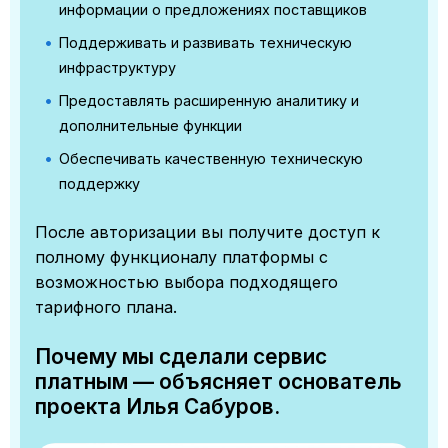
информации о предложениях поставщиков
Поддерживать и развивать техническую
инфраструктуру
Предоставлять расширенную аналитику и
дополнительные функции
Обеспечивать качественную техническую
поддержку
После авторизации вы получите доступ к
полному функционалу платформы с
возможностью выбора подходящего
тарифного плана.
Почему мы сделали сервис
платным — объясняет основатель
проекта Илья Сабуров.