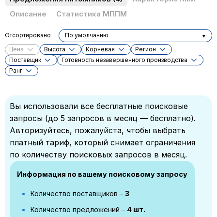
Описание
Статистика МППМ
Отсортировано
По умолчанию
Цена
Высота
Корневая
Регион
Поставщик
Готовность незавершенного производства
Ранг
Вы использовали все бесплатные поисковые
запросы (до 5 запросов в месяц — бесплатно).
Авторизуйтесь, пожалуйста, чтобы выбрать
платный тариф, который снимает ограничения
по количеству поисковых запросов в месяц.
Информация по вашему поисковому запросу
Количество поставщиков –
3
Количество предложений –
4 шт.