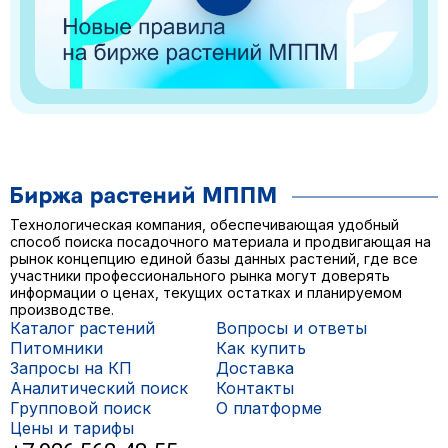
Технологическая компания, обеспечивающая удобный
способ поиска посадочного материала и продвигающая на
рынок концепцию единой базы данных растений, где все
участники профессионального рынка могут доверять
информации о ценах, текущих остатках и планируемом
производстве.
Каталог растений
Вопросы и ответы
Питомники
Как купить
Запросы на КП
Доставка
Аналитический поиск
Контакты
Групповой поиск
О платформе
Цены и тарифы