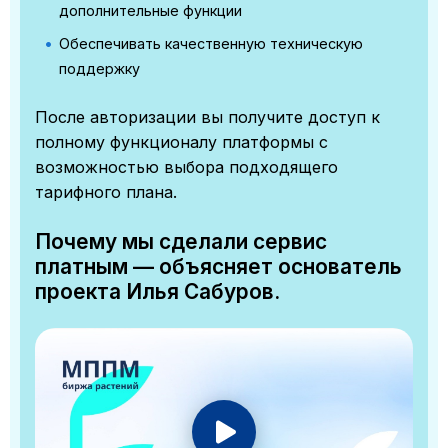
дополнительные функции
Обеспечивать качественную техническую
поддержку
После авторизации вы получите доступ к
полному функционалу платформы с
возможностью выбора подходящего
тарифного плана.
Почему мы сделали сервис
платным — объясняет основатель
проекта Илья Сабуров.