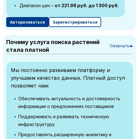
Диапазон цен –
от 221.98 руб. до 1 300 руб.
Авторизоваться
Зарегистрироваться
Почему услуга поиска растений
Свернуть
▼
стала платной
Мы постоянно развиваем платформу и
улучшаем качество данных. Платный доступ
позволяет нам:
Обеспечивать актуальность и достоверность
информации о предложениях поставщиков
Поддерживать и развивать техническую
инфраструктуру
Предоставлять расширенную аналитику и