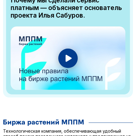
Почему мы сделали сервис
платным — объясняет основатель
проекта Илья Сабуров.
Технологическая компания, обеспечивающая удобный