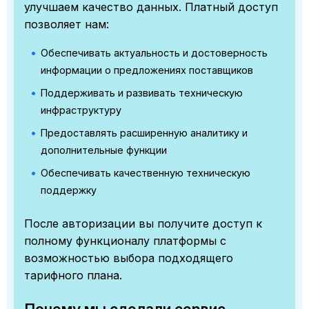
улучшаем качество данных. Платный доступ
позволяет нам:
Обеспечивать актуальность и достоверность
информации о предложениях поставщиков
Поддерживать и развивать техническую
инфраструктуру
Предоставлять расширенную аналитику и
дополнительные функции
Обеспечивать качественную техническую
поддержку
После авторизации вы получите доступ к
полному функционалу платформы с
возможностью выбора подходящего
тарифного плана.