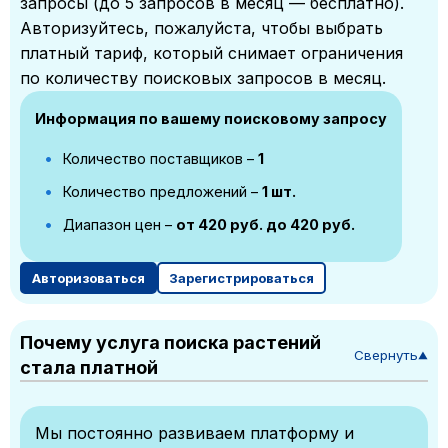
запросы (до 5 запросов в месяц — бесплатно).
Авторизуйтесь, пожалуйста, чтобы выбрать
платный тариф, который снимает ограничения
по количеству поисковых запросов в месяц.
Информация по вашему поисковому запросу
Количество поставщиков –
1
Количество предложений –
1 шт.
Диапазон цен –
от 420 руб. до 420 руб.
Авторизоваться
Зарегистрироваться
Почему услуга поиска растений
Свернуть
▼
стала платной
Мы постоянно развиваем платформу и