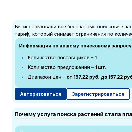
Вы использовали все бесплатные поисковые зап
тариф, который снимает ограничения по количе
Информация по вашему поисковому запросу
Количество поставщиков –
1
Количество предложений –
1 шт.
Диапазон цен –
от 157.22 руб. до 157.22 ру
Авторизоваться
Зарегистрироваться
Почему услуга поиска растений стала пл