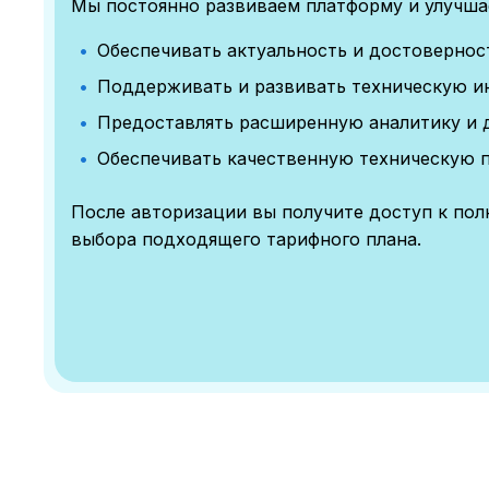
Мы постоянно развиваем платформу и улучшае
Обеспечивать актуальность и достоверно
Поддерживать и развивать техническую и
Предоставлять расширенную аналитику и 
Обеспечивать качественную техническую 
После авторизации вы получите доступ к по
выбора подходящего тарифного плана.