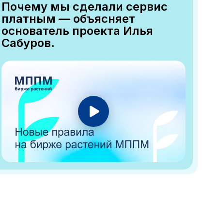
Почему мы сделали сервис
платным — объясняет
основатель проекта Илья
Сабуров.