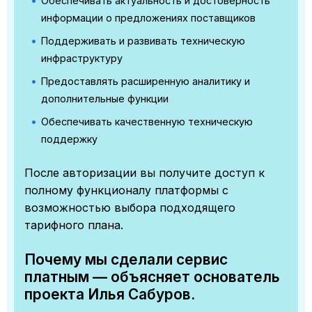
Обеспечивать актуальность и достоверность
информации о предложениях поставщиков
Поддерживать и развивать техническую
инфраструктуру
Предоставлять расширенную аналитику и
дополнительные функции
Обеспечивать качественную техническую
поддержку
После авторизации вы получите доступ к
полному функционалу платформы с
возможностью выбора подходящего
тарифного плана.
Почему мы сделали сервис
платным — объясняет основатель
проекта Илья Сабуров.