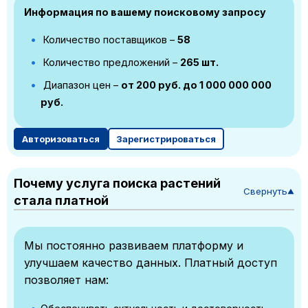
Информация по вашему поисковому запросу
Количество поставщиков –
58
Количество предложений –
265 шт.
Диапазон цен –
от 200 руб. до 1 000 000 000
руб.
Авторизоваться
Зарегистрироваться
Почему услуга поиска растений
Свернуть
▼
стала платной
Мы постоянно развиваем платформу и
улучшаем качество данных. Платный доступ
позволяет нам: