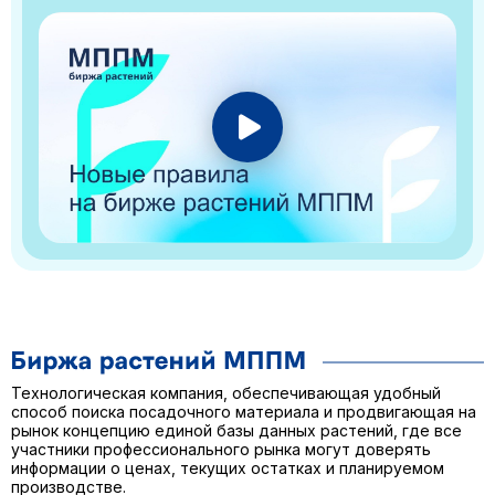
Технологическая компания, обеспечивающая удобный
способ поиска посадочного материала и продвигающая на
рынок концепцию единой базы данных растений, где все
участники профессионального рынка могут доверять
информации о ценах, текущих остатках и планируемом
производстве.