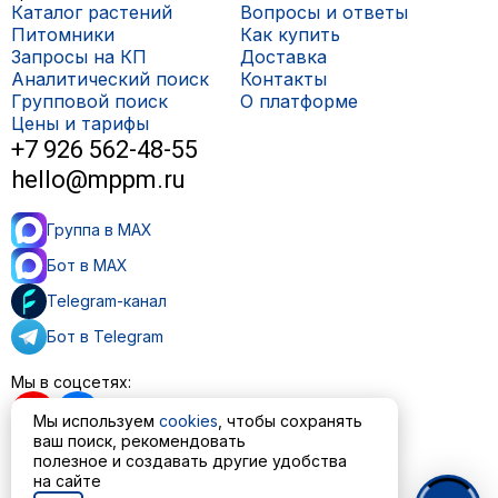
Каталог растений
Вопросы и ответы
Питомники
Как купить
Запросы на КП
Доставка
Аналитический поиск
Контакты
Групповой поиск
О платформе
Цены и тарифы
+7 926 562-48-55
hello@mppm.ru
Группа в MAX
Бот в MAX
Telegram-канал
Бот в Telegram
Мы в соцсетях:
Мы используем
cookies
, чтобы сохранять
ваш поиск, рекомендовать
полезное и создавать другие удобства
Пользовательское соглашение
на сайте