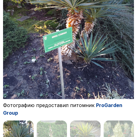
Фотографию предоставил питомник
ProGarden
Group