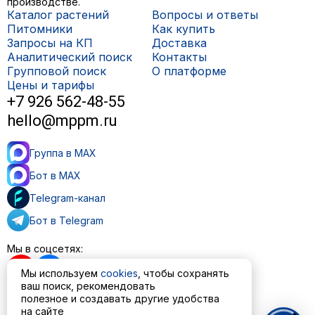
производстве.
Каталог растений
Вопросы и ответы
Питомники
Как купить
Запросы на КП
Доставка
Аналитический поиск
Контакты
Групповой поиск
О платформе
Цены и тарифы
+7 926 562-48-55
hello@mppm.ru
Группа в MAX
Бот в MAX
Telegram-канал
Бот в Telegram
Мы в соцсетях:
Мы используем
cookies
, чтобы сохранять
ваш поиск, рекомендовать
полезное и создавать другие удобства
на сайте
Пользовательское соглашение