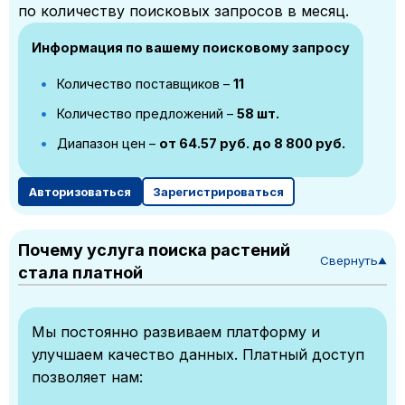
по количеству поисковых запросов в месяц.
Информация по вашему поисковому запросу
Количество поставщиков –
11
Количество предложений –
58 шт.
Диапазон цен –
от 64.57 руб. до 8 800 руб.
Авторизоваться
Зарегистрироваться
Почему услуга поиска растений
Свернуть
▼
стала платной
Мы постоянно развиваем платформу и
улучшаем качество данных. Платный доступ
позволяет нам: