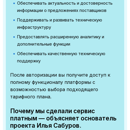
Обеспечивать актуальность и достоверность
информации о предложениях поставщиков
Поддерживать и развивать техническую
инфраструктуру
Предоставлять расширенную аналитику и
дополнительные функции
Обеспечивать качественную техническую
поддержку
После авторизации вы получите доступ к
полному функционалу платформы с
возможностью выбора подходящего
тарифного плана.
Почему мы сделали сервис
платным — объясняет основатель
проекта Илья Сабуров.