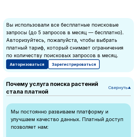
Вы использовали все бесплатные поисковые
запросы (до 5 запросов в месяц — бесплатно).
Авторизуйтесь, пожалуйста, чтобы выбрать
платный тариф, который снимает ограничения
по количеству поисковых запросов в месяц.
Авторизоваться
Зарегистрироваться
Почему услуга поиска растений
Свернуть
▼
стала платной
Мы постоянно развиваем платформу и
улучшаем качество данных. Платный доступ
позволяет нам: