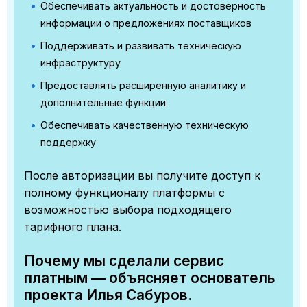
Обеспечивать актуальность и достоверность
информации о предложениях поставщиков
Поддерживать и развивать техническую
инфраструктуру
Предоставлять расширенную аналитику и
дополнительные функции
Обеспечивать качественную техническую
поддержку
После авторизации вы получите доступ к
полному функционалу платформы с
возможностью выбора подходящего
тарифного плана.
Почему мы сделали сервис
платным — объясняет основатель
проекта Илья Сабуров.