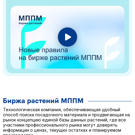
Технологическая компания, обеспечивающая удобный
способ поиска посадочного материала и продвигающая на
рынок концепцию единой базы данных растений, где все
участники профессионального рынка могут доверять
информации о ценах, текущих остатках и планируемом