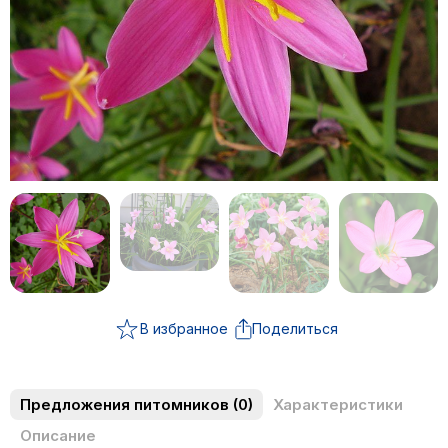
В избранное
Поделиться
Предложения питомников
(0)
Характеристики
Описание