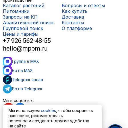
производстве.
Каталог растений
Вопросы и ответы
Питомники
Как купить
Запросы на КП
Доставка
Аналитический поиск
Контакты
Групповой поиск
О платформе
Цены и тарифы
+7 926 562-48-55
hello@mppm.ru
Группа в MAX
Бот в MAX
Telegram-канал
Бот в Telegram
Мы в соцсетях:
Мы используем
cookies
, чтобы сохранять
ваш поиск, рекомендовать
полезное и создавать другие удобства
Пользовательское соглашение
на сайте