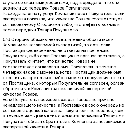
случае со скрытыми дефектами, подтверждено, что они
возникли до передачи Товара Покупателю.
Расходы на оплату услуг Компании несёт Покупатель, если
экспертиза показала, что качество Товара соответствует
согласованному Сторонами, либо, что дефекты возникли
после передачи Товара Покупателю.
6.16 Стороны обязаны незамедлительно обратиться к
Компании за независимой экспертизой, то есть если
Поставщик своевременно не ответил на претензию
Покупателя, либо если Поставщик не признал претензию, а
Покупатель считает, что качество Товара не
соответствует согласованному, Покупатель в течение
четырёх часов
с момента, когда Поставщик должен был
ответить на претензию, либо с момента получения ответа
от Поставщика, с которым Покупатель не согласен, обязан
обратиться в Компанию за независимой экспертизой
качества Товара.
Если Покупатель произвёл возврат Товара по причине
ненадлежащего качества, а Поставщик в свою очередь не
согласен с оценкой качества Покупателя, не позднее, чем
в течение
четырёх часов
с момента получения Товара от
Покупателя обязан обратиться в Компанию за независимой
экспертизой качества Товара.