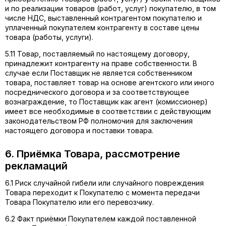
и по реализации товаров (работ, услуг) покупателю, в том
числе НДС, выставленный контрагентом покупателю и
уплаченный покупателем контрагенту в составе цены
товара (работы, услуги).
5.11 Товар, поставляемый по настоящему договору,
принадлежит контрагенту на праве собственности. В
случае если Поставщик не является собственником
товара, поставляет товар на основе агентского или иного
посреднического договора и за соответствующее
вознаграждение, то Поставщик как агент (комиссионер)
имеет все необходимые в соответствии с действующим
законодательством РФ полномочия для заключения
настоящего договора и поставки товара.
6. Приёмка Товара, рассмотрение
рекламаций
6.1 Риск случайной гибели или случайного повреждения
Товара переходит к Покупателю с момента передачи
Товара Покупателю или его перевозчику.
6.2 Факт приёмки Покупателем каждой поставленной