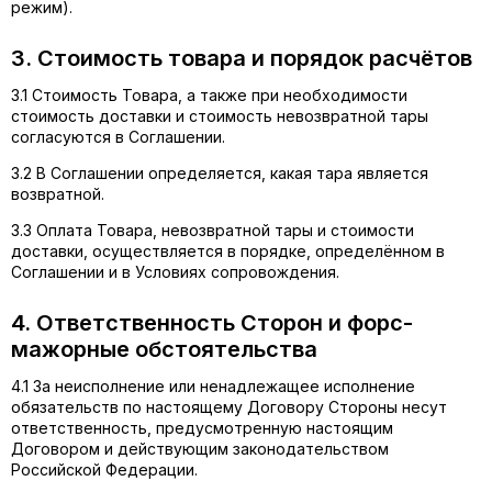
режим).
3. Стоимость товара и порядок расчётов
3.1 Стоимость Товара, а также при необходимости
стоимость доставки и стоимость невозвратной тары
согласуются в Соглашении.
3.2 В Соглашении определяется, какая тара является
возвратной.
3.3 Оплата Товара, невозвратной тары и стоимости
доставки, осуществляется в порядке, определённом в
Соглашении и в Условиях сопровождения.
4. Ответственность Сторон и форс-
мажорные обстоятельства
4.1 За неисполнение или ненадлежащее исполнение
обязательств по настоящему Договору Стороны несут
ответственность, предусмотренную настоящим
Договором и действующим законодательством
Российской Федерации.