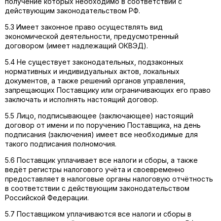
получение которых необходимо в соответствии с
действующим законодательством РФ.
5.3 Имеет законное право осуществлять вид
экономической деятельности, предусмотренный
договором (имеет надлежащий ОКВЭД).
5.4 Не существует законодательных, подзаконных
нормативных и индивидуальных актов, локальных
документов, а также решений органов управления,
запрещающих Поставщику или ограничивающих его право
заключать и исполнять настоящий договор.
5.5 Лицо, подписывающее (заключающее) настоящий
договор от имени и по поручению Поставщика, на день
подписания (заключения) имеет все необходимые для
такого подписания полномочия.
5.6 Поставщик уплачивает все налоги и сборы, а также
ведёт регистры налогового учёта и своевременно
предоставляет в налоговые органы налоговую отчётность
в соответствии с действующим законодательством
Российской Федерации.
5.7 Поставщиком уплачиваются все налоги и сборы в