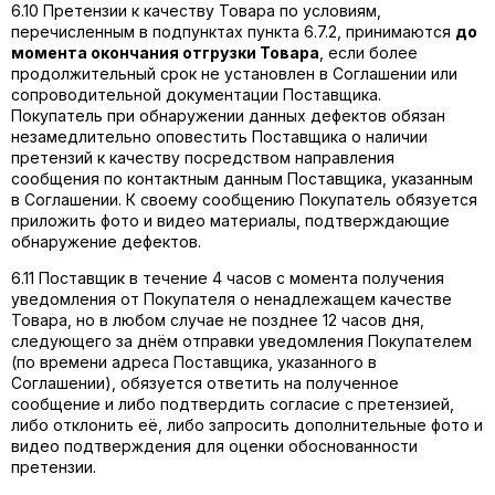
6.10 Претензии к качеству Товара по условиям,
перечисленным в подпунктах пункта 6.7.2, принимаются
до
момента окончания отгрузки Товара
, если более
продолжительный срок не установлен в Соглашении или
сопроводительной документации Поставщика.
Покупатель при обнаружении данных дефектов обязан
незамедлительно оповестить Поставщика о наличии
претензий к качеству посредством направления
сообщения по контактным данным Поставщика, указанным
в Соглашении. К своему сообщению Покупатель обязуется
приложить фото и видео материалы, подтверждающие
обнаружение дефектов.
6.11 Поставщик в течение 4 часов с момента получения
уведомления от Покупателя о ненадлежащем качестве
Товара, но в любом случае не позднее 12 часов дня,
следующего за днём отправки уведомления Покупателем
(по времени адреса Поставщика, указанного в
Соглашении), обязуется ответить на полученное
сообщение и либо подтвердить согласие с претензией,
либо отклонить её, либо запросить дополнительные фото и
видео подтверждения для оценки обоснованности
претензии.