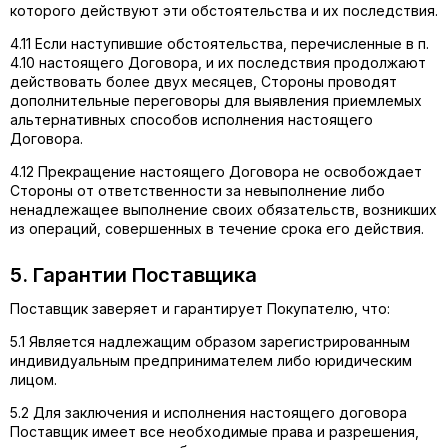
которого действуют эти обстоятельства и их последствия.
4.11 Если наступившие обстоятельства, перечисленные в п.
4.10 настоящего Договора, и их последствия продолжают
действовать более двух месяцев, Стороны проводят
дополнительные переговоры для выявления приемлемых
альтернативных способов исполнения настоящего
Договора.
4.12 Прекращение настоящего Договора не освобождает
Стороны от ответственности за невыполнение либо
ненадлежащее выполнение своих обязательств, возникших
из операций, совершенных в течение срока его действия.
5. Гарантии Поставщика
Поставщик заверяет и гарантирует Покупателю, что:
5.1 Является надлежащим образом зарегистрированным
индивидуальным предпринимателем либо юридическим
лицом.
5.2 Для заключения и исполнения настоящего договора
Поставщик имеет все необходимые права и разрешения,