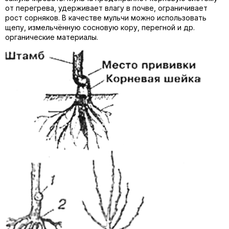
от перегрева, удерживает влагу в почве, ограничивает
рост сорняков. В качестве мульчи можно использовать
щепу, измельчённую сосновую кору, перегной и др.
органические материалы.