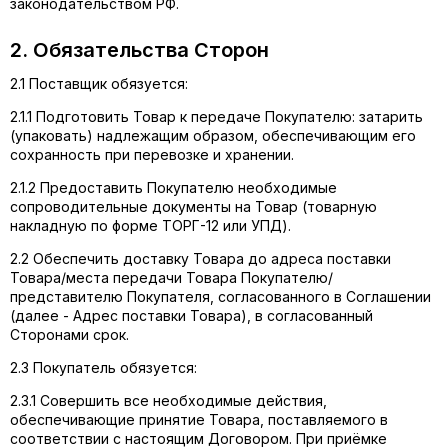
законодательством РФ.
2. Обязательства Сторон
2.1 Поставщик обязуется:
2.1.1 Подготовить Товар к передаче Покупателю: затарить
(упаковать) надлежащим образом, обеспечивающим его
сохранность при перевозке и хранении.
2.1.2 Предоставить Покупателю необходимые
сопроводительные документы на Товар (товарную
накладную по форме ТОРГ-12 или УПД).
2.2 Обеспечить доставку Товара до адреса поставки
Товара/места передачи Товара Покупателю/
представителю Покупателя, согласованного в Соглашении
(далее - Адрес поставки Товара), в согласованный
Сторонами срок.
2.3 Покупатель обязуется:
2.3.1 Совершить все необходимые действия,
обеспечивающие принятие Товара, поставляемого в
соответствии с настоящим Договором. При приёмке