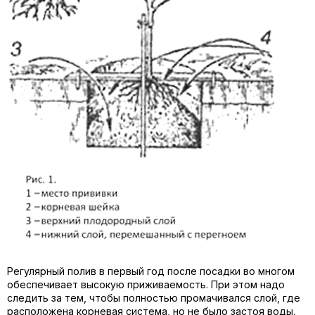
Регулярный полив в первый год после посадки во многом
обеспечивает высокую приживаемость. При этом надо
следить за тем, чтобы полностью промачивался слой, где
расположена корневая система, но не было застоя воды.