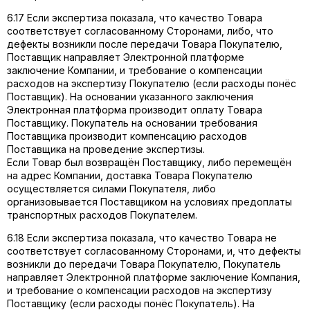
6.17 Если экспертиза показала, что качество Товара
соответствует согласованному Сторонами, либо, что
дефекты возникли после передачи Товара Покупателю,
Поставщик направляет Электронной платформе
заключение Компании, и требование о компенсации
расходов на экспертизу Покупателю (если расходы понёс
Поставщик). На основании указанного заключения
Электронная платформа производит оплату Товара
Поставщику. Покупатель на основании требования
Поставщика производит компенсацию расходов
Поставщика на проведение экспертизы.
Если Товар был возвращён Поставщику, либо перемещён
на адрес Компании, доставка Товара Покупателю
осуществляется силами Покупателя, либо
организовывается Поставщиком на условиях предоплаты
транспортных расходов Покупателем.
6.18 Если экспертиза показала, что качество Товара не
соответствует согласованному Сторонами, и, что дефекты
возникли до передачи Товара Покупателю, Покупатель
направляет Электронной платформе заключение Компания,
и требование о компенсации расходов на экспертизу
Поставщику (если расходы понёс Покупатель). На