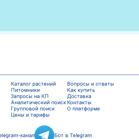
Каталог растений
Вопросы и ответы
Питомники
Как купить
Запросы на КП
Доставка
Аналитический поиск
Контакты
Групповой поиск
О платформе
Цены и тарифы
elegram-канал
Бот в Telegram