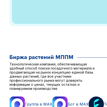
Технологическая компания, обеспечивающая
удобный способ поиска посадочного материала и
продвигающая на рынок концепцию единой базы
данных растений, где все участники
профессионального рынка могут доверять
информации о ценах, текущих остатках и
планируемом производстве.
Группа в MAX
Бот в MAX
T