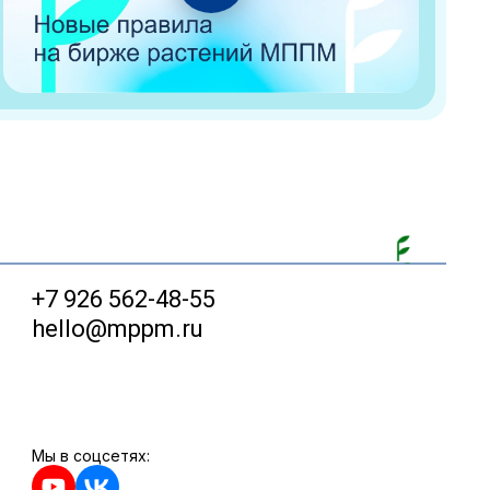
+7 926 562-48-55
hello@mppm.ru
Мы в соцсетях: