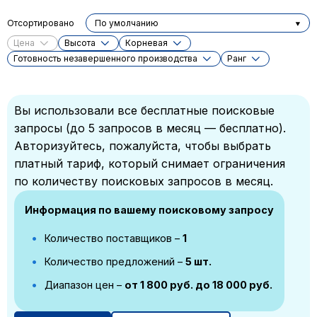
Отсортировано
По умолчанию
Цена
Высота
Корневая
Готовность незавершенного производства
Ранг
Вы использовали все бесплатные поисковые
запросы (до 5 запросов в месяц — бесплатно).
Авторизуйтесь, пожалуйста, чтобы выбрать
платный тариф, который снимает ограничения
по количеству поисковых запросов в месяц.
Информация по вашему поисковому запросу
Количество поставщиков –
1
Количество предложений –
5 шт.
Диапазон цен –
от 1 800 руб. до 18 000 руб.