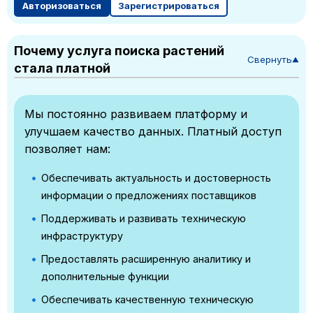
Авторизоваться
Зарегистрироваться
Почему услуга поиска растений
Свернуть
▼
стала платной
Мы постоянно развиваем платформу и
улучшаем качество данных. Платный доступ
позволяет нам:
Обеспечивать актуальность и достоверность
информации о предложениях поставщиков
Поддерживать и развивать техническую
инфраструктуру
Предоставлять расширенную аналитику и
дополнительные функции
Обеспечивать качественную техническую