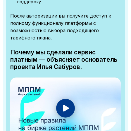
поддержку
После авторизации вы получите доступ к
полному функционалу платформы с
возможностью выбора подходящего
тарифного плана.
Почему мы сделали сервис
платным — объясняет основатель
проекта Илья Сабуров.