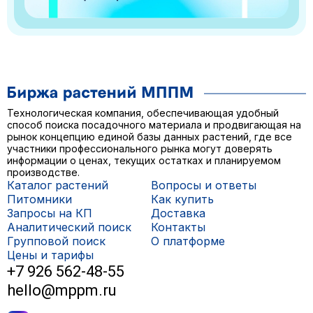
Технологическая компания, обеспечивающая удобный
способ поиска посадочного материала и продвигающая на
рынок концепцию единой базы данных растений, где все
участники профессионального рынка могут доверять
информации о ценах, текущих остатках и планируемом
производстве.
Каталог растений
Вопросы и ответы
Питомники
Как купить
Запросы на КП
Доставка
Аналитический поиск
Контакты
Групповой поиск
О платформе
Цены и тарифы
+7 926 562-48-55
hello@mppm.ru