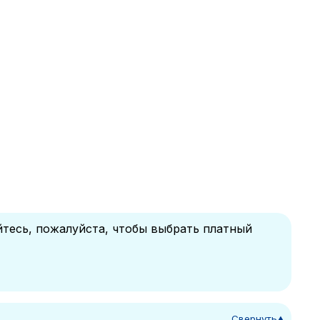
йтесь, пожалуйста, чтобы выбрать платный
Свернуть
▼