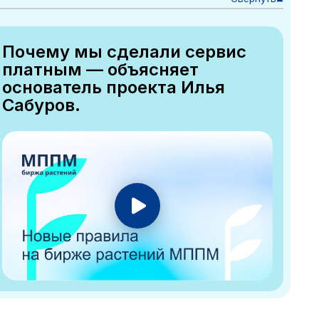
Почему мы сделали сервис
платным — объясняет
основатель проекта Илья
Сабуров.