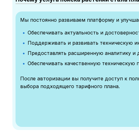
Мы постоянно развиваем платформу и улучшае
Обеспечивать актуальность и достоверно
Поддерживать и развивать техническую и
Предоставлять расширенную аналитику и 
Обеспечивать качественную техническую 
После авторизации вы получите доступ к по
выбора подходящего тарифного плана.