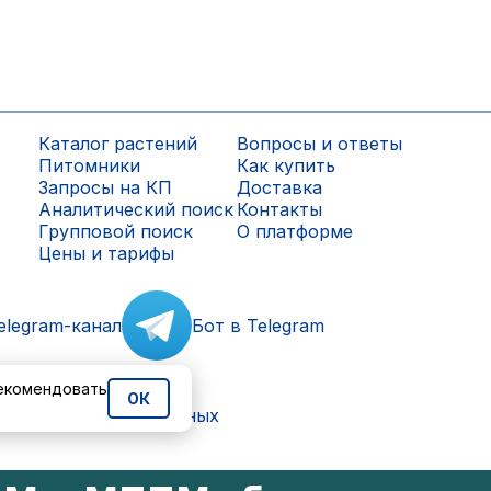
Каталог растений
Вопросы и ответы
Питомники
Как купить
Запросы на КП
Доставка
Аналитический поиск
Контакты
Групповой поиск
О платформе
Цены и тарифы
elegram-канал
Бот в Telegram
рекомендовать
ОК
ки персональных данных