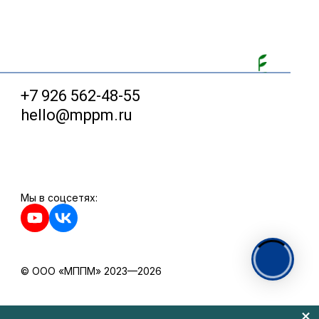
+7 926 562-48-55
hello@mppm.ru
Мы в соцсетях:
© ООО «МППМ» 2023—2026