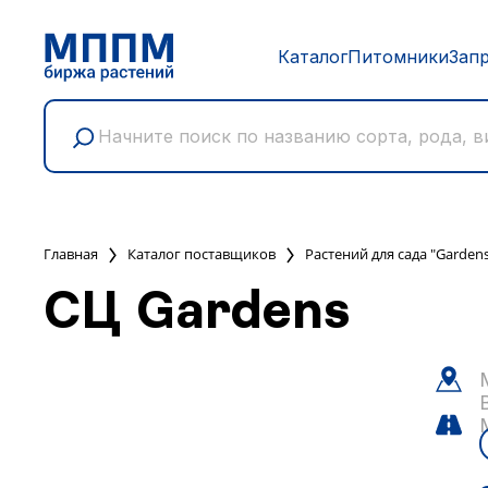
Каталог
Питомники
Зап
Главная
Каталог поставщиков
Растений для сада "Garden
СЦ Gardens