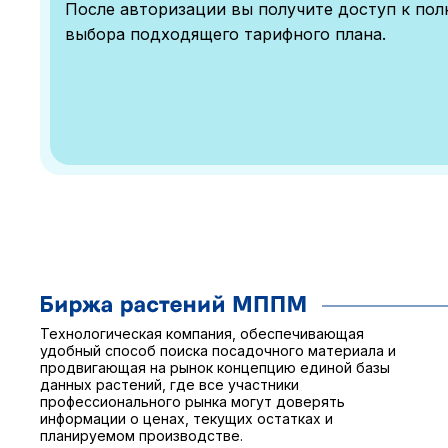
После авторизации вы получите доступ к по
выбора подходящего тарифного плана.
Технологическая компания, обеспечивающая
удобный способ поиска посадочного материала и
продвигающая на рынок концепцию единой базы
данных растений, где все участники
профессионального рынка могут доверять
информации о ценах, текущих остатках и
планируемом производстве.