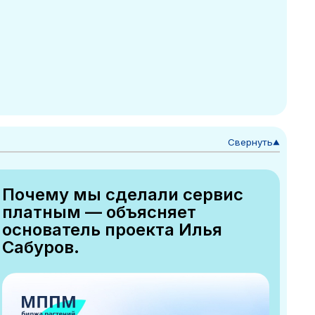
Свернуть
▼
Почему мы сделали сервис
платным — объясняет
основатель проекта Илья
Сабуров.