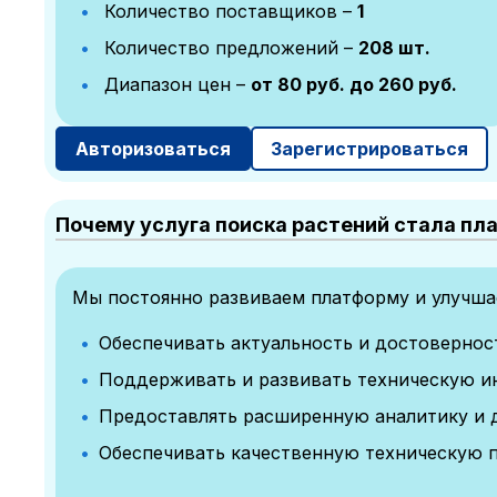
Количество поставщиков –
1
Количество предложений –
208 шт.
Диапазон цен –
от 80 руб. до 260 руб.
Авторизоваться
Зарегистрироваться
Почему услуга поиска растений стала пл
Мы постоянно развиваем платформу и улучшае
Обеспечивать актуальность и достоверно
Поддерживать и развивать техническую и
Предоставлять расширенную аналитику и 
Обеспечивать качественную техническую 