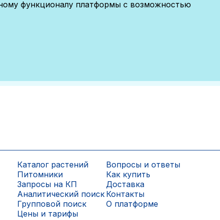
лному функционалу платформы с возможностью
Каталог растений
Вопросы и ответы
Питомники
Как купить
Запросы на КП
Доставка
Аналитический поиск
Контакты
Групповой поиск
О платформе
Цены и тарифы