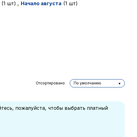
(1 шт)
,
Начало августа
(1 шт)
Отсортировано
По умолчанию
йтесь, пожалуйста, чтобы выбрать платный