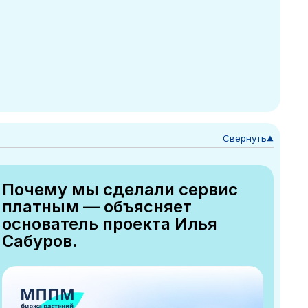
Свернуть
▼
Почему мы сделали сервис
платным — объясняет
основатель проекта Илья
Сабуров.