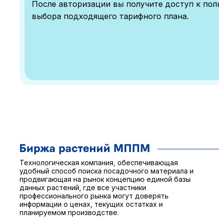
После авторизации вы получите доступ к по
выбора подходящего тарифного плана.
Технологическая компания, обеспечивающая
удобный способ поиска посадочного материала и
продвигающая на рынок концепцию единой базы
данных растений, где все участники
профессионального рынка могут доверять
информации о ценах, текущих остатках и
планируемом производстве.