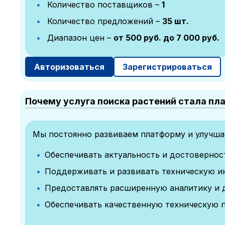
Количество поставщиков –
1
Количество предложений –
35 шт.
Диапазон цен –
от 500 руб. до 7 000 руб.
Авторизоваться
Зарегистрироваться
Почему услуга поиска растений стала пл
Мы постоянно развиваем платформу и улучшае
Обеспечивать актуальность и достоверно
Поддерживать и развивать техническую и
Предоставлять расширенную аналитику и 
Обеспечивать качественную техническую 