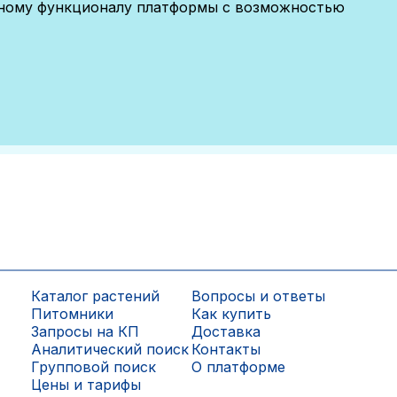
лному функционалу платформы с возможностью
Каталог растений
Вопросы и ответы
Питомники
Как купить
Запросы на КП
Доставка
Аналитический поиск
Контакты
Групповой поиск
О платформе
Цены и тарифы