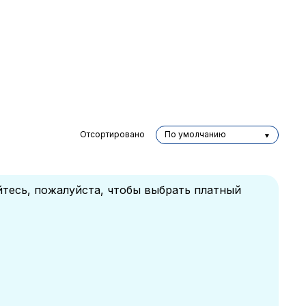
Отсортировано
По умолчанию
йтесь, пожалуйста, чтобы выбрать платный