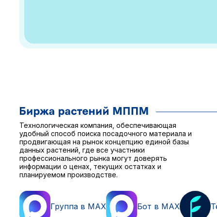
Технологическая компания, обеспечивающая
удобный способ поиска посадочного материала и
продвигающая на рынок концепцию единой базы
данных растений, где все участники
профессионального рынка могут доверять
информации о ценах, текущих остатках и
планируемом производстве.
Группа в MAX
Бот в MAX
T