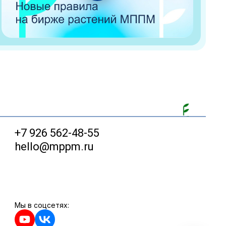
+7 926 562-48-55
hello@mppm.ru
Мы в соцсетях: