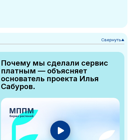
Свернуть
▼
Почему мы сделали сервис
платным — объясняет
основатель проекта Илья
Сабуров.