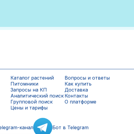
Каталог растений
Вопросы и ответы
Питомники
Как купить
Запросы на КП
Доставка
Аналитический поиск
Контакты
Групповой поиск
О платформе
Цены и тарифы
elegram-канал
Бот в Telegram