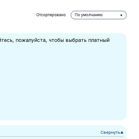
Отсортировано
По умолчанию
йтесь, пожалуйста, чтобы выбрать платный
Свернуть
▼