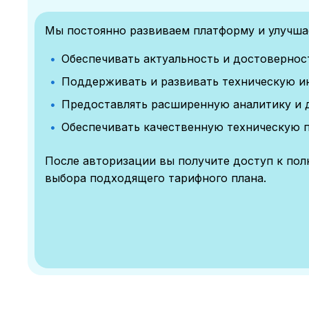
Мы постоянно развиваем платформу и улучшае
Обеспечивать актуальность и достоверно
Поддерживать и развивать техническую и
Предоставлять расширенную аналитику и 
Обеспечивать качественную техническую 
После авторизации вы получите доступ к по
выбора подходящего тарифного плана.