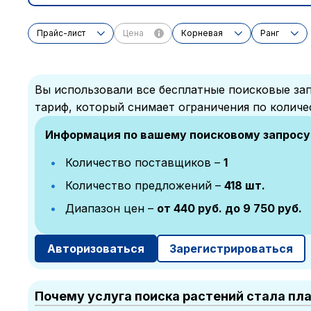
Прайс-лист
Цена
Корневая
Ранг
Вы использовали все бесплатные поисковые зап
тариф, который снимает ограничения по количе
Информация по вашему поисковому запросу
Количество поставщиков –
1
Количество предложений –
418 шт.
Диапазон цен –
от 440 руб. до 9 750 руб.
Авторизоваться
Зарегистрироваться
Почему услуга поиска растений стала пл