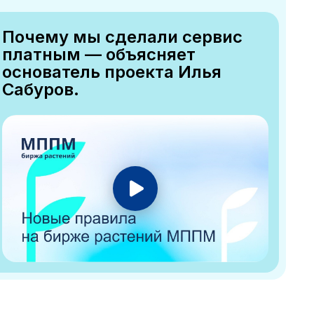
Почему мы сделали сервис
платным — объясняет
основатель проекта Илья
Сабуров.