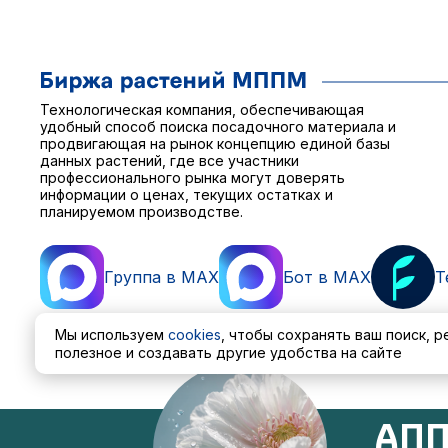
Технологическая компания, обеспечивающая
удобный способ поиска посадочного материала и
продвигающая на рынок концепцию единой базы
данных растений, где все участники
профессионального рынка могут доверять
информации о ценах, текущих остатках и
планируемом производстве.
Группа в MAX
Бот в MAX
T
Мы используем
cookies
, чтобы сохранять ваш поиск, 
полезное и создавать другие удобства на сайте
Пользовательское соглашение
Политика обработ
АПП