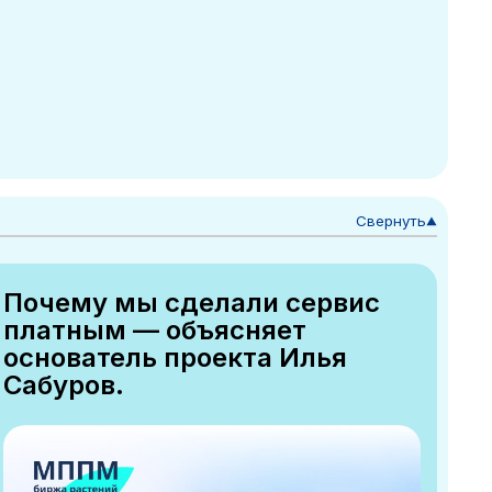
Свернуть
▼
Почему мы сделали сервис
платным — объясняет
основатель проекта Илья
Сабуров.