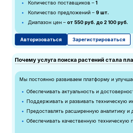
Количество поставщиков –
1
Количество предложений –
9 шт.
Диапазон цен –
от 550 руб. до 2 100 руб.
Авторизоваться
Зарегистрироваться
Почему услуга поиска растений стала пл
Мы постоянно развиваем платформу и улучшае
Обеспечивать актуальность и достоверно
Поддерживать и развивать техническую и
Предоставлять расширенную аналитику и 
Обеспечивать качественную техническую 