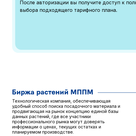
После авторизации вы получите доступ к по
выбора подходящего тарифного плана.
Технологическая компания, обеспечивающая
удобный способ поиска посадочного материала и
продвигающая на рынок концепцию единой базы
данных растений, где все участники
профессионального рынка могут доверять
информации о ценах, текущих остатках и
планируемом производстве.