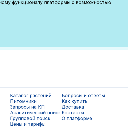
лному функционалу платформы с возможностью
Каталог растений
Вопросы и ответы
Питомники
Как купить
Запросы на КП
Доставка
Аналитический поиск
Контакты
Групповой поиск
О платформе
Цены и тарифы