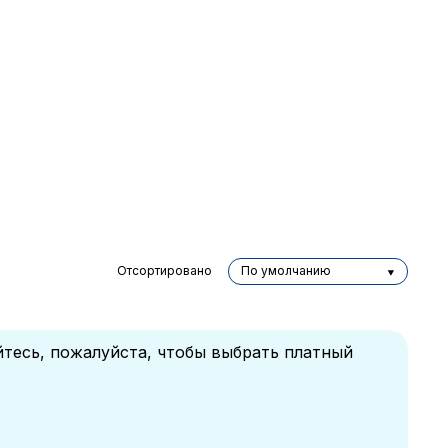
Отсортировано
По умолчанию
йтесь, пожалуйста, чтобы выбрать платный