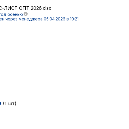
-ЛИСТ ОПТ 2026.xlsx
 год осенью
ен через менеджера 05.04.2026 в 10:21
0
(1 шт)