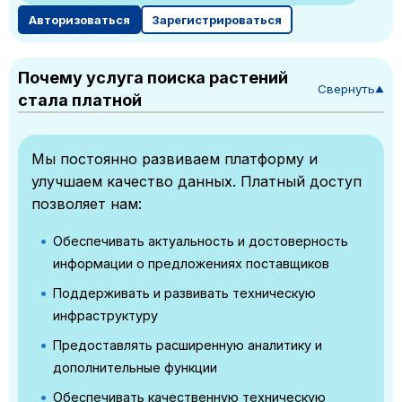
Авторизоваться
Зарегистрироваться
Почему услуга поиска растений
Свернуть
▼
стала платной
Мы постоянно развиваем платформу и
улучшаем качество данных. Платный доступ
позволяет нам:
Обеспечивать актуальность и достоверность
информации о предложениях поставщиков
Поддерживать и развивать техническую
инфраструктуру
Предоставлять расширенную аналитику и
дополнительные функции
Обеспечивать качественную техническую