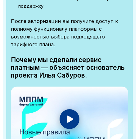
поддержку
После авторизации вы получите доступ к
полному функционалу платформы с
возможностью выбора подходящего
тарифного плана.
Почему мы сделали сервис
платным — объясняет основатель
проекта Илья Сабуров.