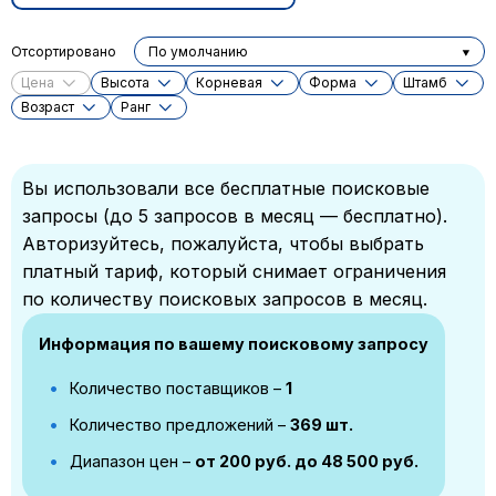
Отсортировано
По умолчанию
Цена
Высота
Корневая
Форма
Штамб
Возраст
Ранг
Вы использовали все бесплатные поисковые
запросы (до 5 запросов в месяц — бесплатно).
Авторизуйтесь, пожалуйста, чтобы выбрать
платный тариф, который снимает ограничения
по количеству поисковых запросов в месяц.
Информация по вашему поисковому запросу
Количество поставщиков –
1
Количество предложений –
369 шт.
Диапазон цен –
от 200 руб. до 48 500 руб.