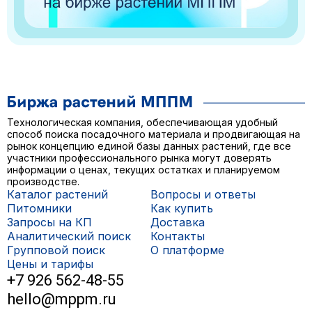
Технологическая компания, обеспечивающая удобный
способ поиска посадочного материала и продвигающая на
рынок концепцию единой базы данных растений, где все
участники профессионального рынка могут доверять
информации о ценах, текущих остатках и планируемом
производстве.
Каталог растений
Вопросы и ответы
Питомники
Как купить
Запросы на КП
Доставка
Аналитический поиск
Контакты
Групповой поиск
О платформе
Цены и тарифы
+7 926 562-48-55
hello@mppm.ru