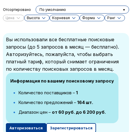
Отсортировано
По умолчанию
Цена
Высота
Корневая
Форма
Ранг
Вы использовали все бесплатные поисковые
запросы (до 5 запросов в месяц — бесплатно).
Авторизуйтесь, пожалуйста, чтобы выбрать
платный тариф, который снимает ограничения
по количеству поисковых запросов в месяц.
Информация по вашему поисковому запросу
Количество поставщиков –
1
Количество предложений –
164 шт.
Диапазон цен –
от 60 руб. до 6 200 руб.
Авторизоваться
Зарегистрироваться