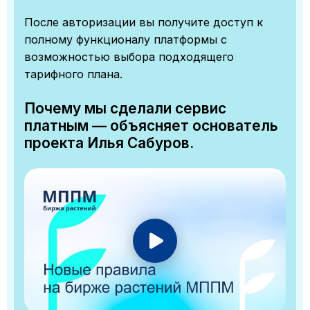
После авторизации вы получите доступ к
полному функционалу платформы с
возможностью выбора подходящего
тарифного плана.
Почему мы сделали сервис
платным — объясняет основатель
проекта Илья Сабуров.