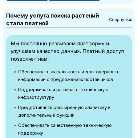
Почему услуга поиска растений
Свернуть
▼
стала платной
Мы постоянно развиваем платформу и
улучшаем качество данных. Платный доступ
позволяет нам:
Обеспечивать актуальность и достоверность
информации о предложениях поставщиков
Поддерживать и развивать техническую
инфраструктуру
Предоставлять расширенную аналитику и
дополнительные функции
Обеспечивать качественную техническую
поддержку