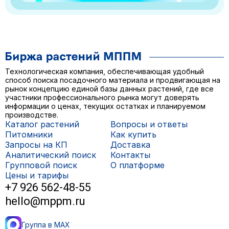
Технологическая компания, обеспечивающая удобный
способ поиска посадочного материала и продвигающая на
рынок концепцию единой базы данных растений, где все
участники профессионального рынка могут доверять
информации о ценах, текущих остатках и планируемом
производстве.
Каталог растений
Вопросы и ответы
Питомники
Как купить
Запросы на КП
Доставка
Аналитический поиск
Контакты
Групповой поиск
О платформе
Цены и тарифы
+7 926 562-48-55
hello@mppm.ru
Группа в MAX