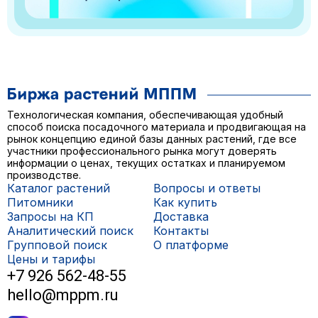
Технологическая компания, обеспечивающая удобный
способ поиска посадочного материала и продвигающая на
рынок концепцию единой базы данных растений, где все
участники профессионального рынка могут доверять
информации о ценах, текущих остатках и планируемом
производстве.
Каталог растений
Вопросы и ответы
Питомники
Как купить
Запросы на КП
Доставка
Аналитический поиск
Контакты
Групповой поиск
О платформе
Цены и тарифы
+7 926 562-48-55
hello@mppm.ru