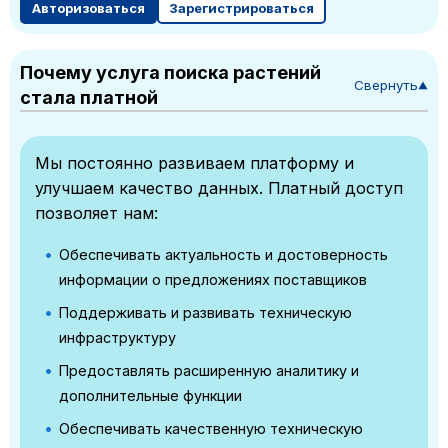
Авторизоваться
Зарегистрироваться
Почему услуга поиска растений
Свернуть
▼
стала платной
Мы постоянно развиваем платформу и
улучшаем качество данных. Платный доступ
позволяет нам:
Обеспечивать актуальность и достоверность
информации о предложениях поставщиков
Поддерживать и развивать техническую
инфраструктуру
Предоставлять расширенную аналитику и
дополнительные функции
Обеспечивать качественную техническую