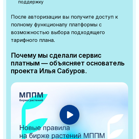
поддержку
После авторизации вы получите доступ к
полному функционалу платформы с
возможностью выбора подходящего
тарифного плана.
Почему мы сделали сервис
платным — объясняет основатель
проекта Илья Сабуров.