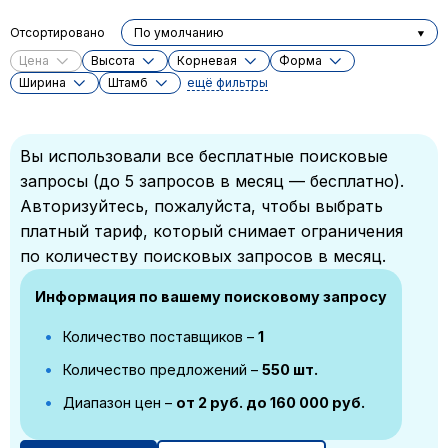
Отсортировано
По умолчанию
Цена
Высота
Корневая
Форма
Ширина
Штамб
ещё фильтры
Вы использовали все бесплатные поисковые
запросы (до 5 запросов в месяц — бесплатно).
Авторизуйтесь, пожалуйста, чтобы выбрать
платный тариф, который снимает ограничения
по количеству поисковых запросов в месяц.
Информация по вашему поисковому запросу
Количество поставщиков –
1
Количество предложений –
550 шт.
Диапазон цен –
от 2 руб. до 160 000 руб.