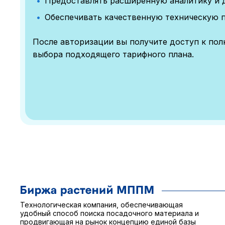
Предоставлять расширенную аналитику и 
Обеспечивать качественную техническую 
После авторизации вы получите доступ к по
выбора подходящего тарифного плана.
Технологическая компания, обеспечивающая
удобный способ поиска посадочного материала и
продвигающая на рынок концепцию единой базы