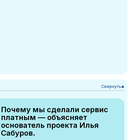
Свернуть
▼
Почему мы сделали сервис
платным — объясняет
основатель проекта Илья
Сабуров.