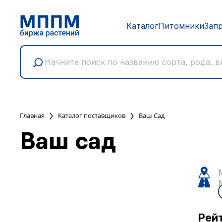
Каталог
Питомники
Зап
Главная
Каталог поставщиков
Ваш Сад
Ваш сад
Рей