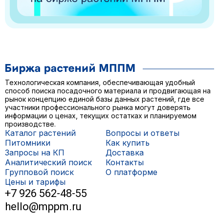
Технологическая компания, обеспечивающая удобный
способ поиска посадочного материала и продвигающая на
рынок концепцию единой базы данных растений, где все
участники профессионального рынка могут доверять
информации о ценах, текущих остатках и планируемом
производстве.
Каталог растений
Вопросы и ответы
Питомники
Как купить
Запросы на КП
Доставка
Аналитический поиск
Контакты
Групповой поиск
О платформе
Цены и тарифы
+7 926 562-48-55
hello@mppm.ru