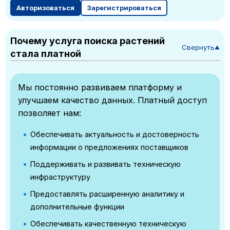
Авторизоваться
Зарегистрироваться
Почему услуга поиска растений
Свернуть
▼
стала платной
Мы постоянно развиваем платформу и
улучшаем качество данных. Платный доступ
позволяет нам:
Обеспечивать актуальность и достоверность
информации о предложениях поставщиков
Поддерживать и развивать техническую
инфраструктуру
Предоставлять расширенную аналитику и
дополнительные функции
Обеспечивать качественную техническую