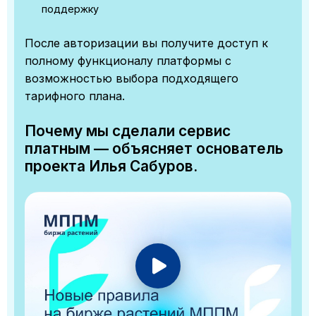
поддержку
После авторизации вы получите доступ к
полному функционалу платформы с
возможностью выбора подходящего
тарифного плана.
Почему мы сделали сервис
платным — объясняет основатель
проекта Илья Сабуров.