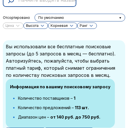
Отсортировано
По умолчанию
Цена
Высота
Корневая
Ранг
Вы использовали все бесплатные поисковые
запросы (до 5 запросов в месяц — бесплатно).
Авторизуйтесь, пожалуйста, чтобы выбрать
платный тариф, который снимает ограничения
по количеству поисковых запросов в месяц.
Информация по вашему поисковому запросу
Количество поставщиков –
1
Количество предложений –
113 шт.
Диапазон цен –
от 140 руб. до 750 руб.