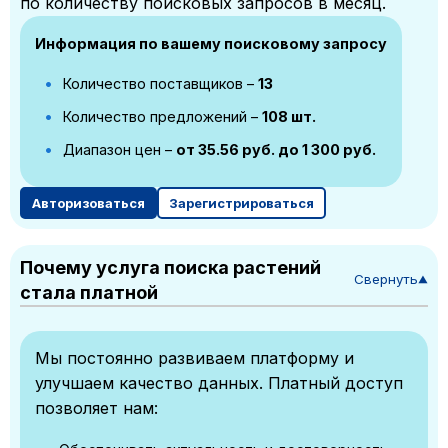
по количеству поисковых запросов в месяц.
Информация по вашему поисковому запросу
Количество поставщиков –
13
Количество предложений –
108 шт.
Диапазон цен –
от 35.56 руб. до 1 300 руб.
Авторизоваться
Зарегистрироваться
Почему услуга поиска растений
Свернуть
▼
стала платной
Мы постоянно развиваем платформу и
улучшаем качество данных. Платный доступ
позволяет нам: