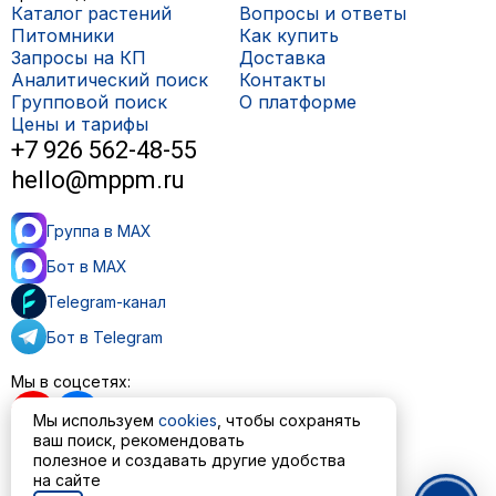
Каталог растений
Вопросы и ответы
Питомники
Как купить
Запросы на КП
Доставка
Аналитический поиск
Контакты
Групповой поиск
О платформе
Цены и тарифы
+7 926 562-48-55
hello@mppm.ru
Группа в MAX
Бот в MAX
Telegram-канал
Бот в Telegram
Мы в соцсетях:
Мы используем
cookies
, чтобы сохранять
ваш поиск, рекомендовать
полезное и создавать другие удобства
на сайте
Пользовательское соглашение