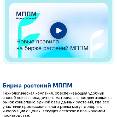
Технологическая компания, обеспечивающая удобный
способ поиска посадочного материала и продвигающая на
рынок концепцию единой базы данных растений, где все
участники профессионального рынка могут доверять
информации о ценах, текущих остатках и планируемом
производстве.