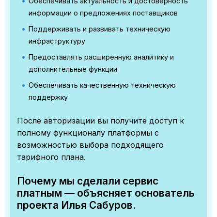
Обеспечивать актуальность и достоверность
информации о предложениях поставщиков
Поддерживать и развивать техническую
инфраструктуру
Предоставлять расширенную аналитику и
дополнительные функции
Обеспечивать качественную техническую
поддержку
После авторизации вы получите доступ к
полному функционалу платформы с
возможностью выбора подходящего
тарифного плана.
Почему мы сделали сервис
платным — объясняет основатель
проекта Илья Сабуров.