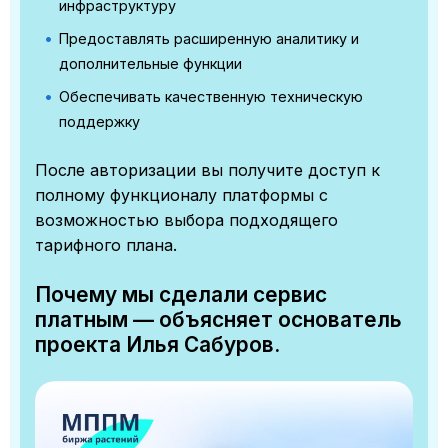
инфраструктуру
Предоставлять расширенную аналитику и
дополнительные функции
Обеспечивать качественную техническую
поддержку
После авторизации вы получите доступ к
полному функционалу платформы с
возможностью выбора подходящего
тарифного плана.
Почему мы сделали сервис
платным — объясняет основатель
проекта Илья Сабуров.