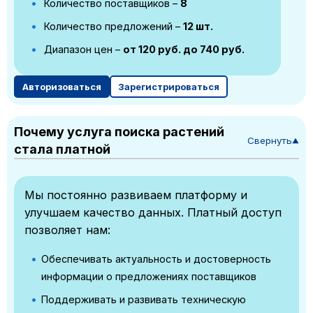
Количество поставщиков –
8
Количество предложений –
12 шт.
Диапазон цен –
от 120 руб. до 740 руб.
Авторизоваться
Зарегистрироваться
Почему услуга поиска растений
Свернуть
▼
стала платной
Мы постоянно развиваем платформу и
улучшаем качество данных. Платный доступ
позволяет нам:
Обеспечивать актуальность и достоверность
информации о предложениях поставщиков
Поддерживать и развивать техническую