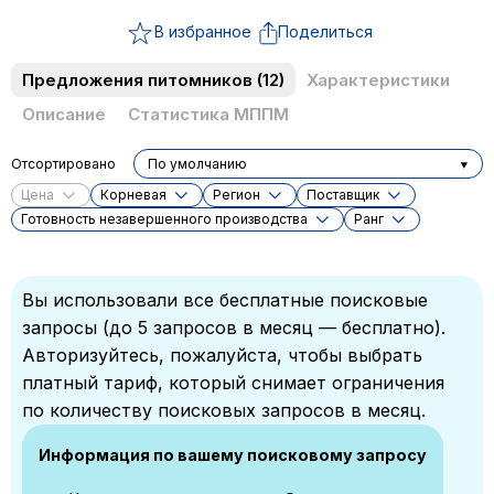
В избранное
Поделиться
Предложения питомников
(12)
Характеристики
Описание
Статистика МППМ
Отсортировано
По умолчанию
Цена
Корневая
Регион
Поставщик
Готовность незавершенного производства
Ранг
Вы использовали все бесплатные поисковые
запросы (до 5 запросов в месяц — бесплатно).
Авторизуйтесь, пожалуйста, чтобы выбрать
платный тариф, который снимает ограничения
по количеству поисковых запросов в месяц.
Информация по вашему поисковому запросу