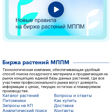
Технологическая компания, обеспечивающая удобный
способ поиска посадочного материала и продвигающая на
рынок концепцию единой базы данных растений, где все
участники профессионального рынка могут доверять
информации о ценах, текущих остатках и планируемом
производстве.
Каталог растений
Вопросы и ответы
Питомники
Как купить
Запросы на КП
Доставка
Аналитический поиск
Контакты