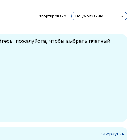
Отсортировано
По умолчанию
йтесь, пожалуйста, чтобы выбрать платный
Свернуть
▼