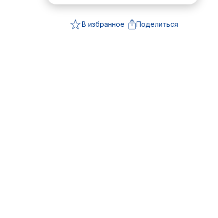
В избранное
Поделиться