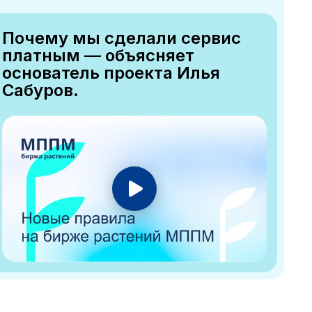
Почему мы сделали сервис
платным — объясняет
основатель проекта Илья
Сабуров.