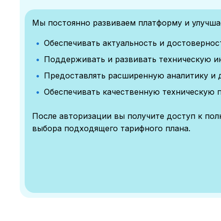
Мы постоянно развиваем платформу и улучшае
Обеспечивать актуальность и достоверно
Поддерживать и развивать техническую и
Предоставлять расширенную аналитику и 
Обеспечивать качественную техническую 
После авторизации вы получите доступ к по
выбора подходящего тарифного плана.