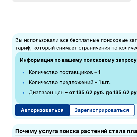
Вы использовали все бесплатные поисковые зап
тариф, который снимает ограничения по количе
Информация по вашему поисковому запросу
Количество поставщиков –
1
Количество предложений –
1 шт.
Диапазон цен –
от 135.62 руб. до 135.62 ру
Авторизоваться
Зарегистрироваться
Почему услуга поиска растений стала пл