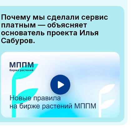
Почему мы сделали сервис
платным — объясняет
основатель проекта Илья
Сабуров.