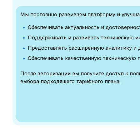
Мы постоянно развиваем платформу и улучшае
Обеспечивать актуальность и достоверно
Поддерживать и развивать техническую и
Предоставлять расширенную аналитику и 
Обеспечивать качественную техническую 
После авторизации вы получите доступ к по
выбора подходящего тарифного плана.