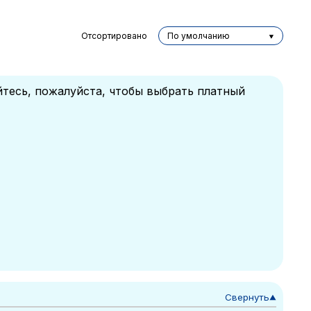
Отсортировано
По умолчанию
йтесь, пожалуйста, чтобы выбрать платный
Свернуть
▼