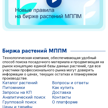
Технологическая компания, обеспечивающая удобный
способ поиска посадочного материала и продвигающая на
рынок концепцию единой базы данных растений, где все
участники профессионального рынка могут доверять
информации о ценах, текущих остатках и планируемом
производстве.
Каталог растений
Вопросы и ответы
Питомники
Как купить
Запросы на КП
Доставка
Аналитический поиск
Контакты
Групповой поиск
О платформе
Цены и тарифы