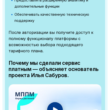
Предоставлять расширенную аналитику и
дополнительные функции
Обеспечивать качественную техническую
поддержку
После авторизации вы получите доступ к
полному функционалу платформы с
возможностью выбора подходящего
тарифного плана.
Почему мы сделали сервис
платным — объясняет основатель
проекта Илья Сабуров.