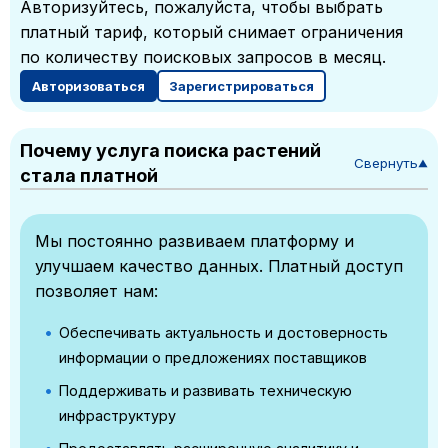
Авторизуйтесь, пожалуйста, чтобы выбрать
платный тариф, который снимает ограничения
по количеству поисковых запросов в месяц.
Авторизоваться
Зарегистрироваться
Почему услуга поиска растений
Свернуть
▼
стала платной
Мы постоянно развиваем платформу и
улучшаем качество данных. Платный доступ
позволяет нам:
Обеспечивать актуальность и достоверность
информации о предложениях поставщиков
Поддерживать и развивать техническую
инфраструктуру