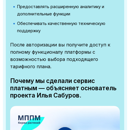
Предоставлять расширенную аналитику и
дополнительные функции
Обеспечивать качественную техническую
поддержку
После авторизации вы получите доступ к
полному функционалу платформы с
возможностью выбора подходящего
тарифного плана.
Почему мы сделали сервис
платным — объясняет основатель
проекта Илья Сабуров.