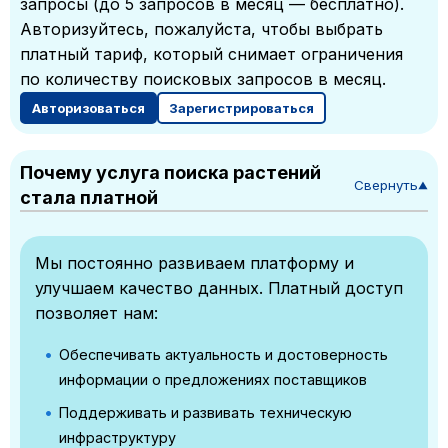
запросы (до 5 запросов в месяц — бесплатно).
Авторизуйтесь, пожалуйста, чтобы выбрать
платный тариф, который снимает ограничения
по количеству поисковых запросов в месяц.
Авторизоваться
Зарегистрироваться
Почему услуга поиска растений
Свернуть
▼
стала платной
Мы постоянно развиваем платформу и
улучшаем качество данных. Платный доступ
позволяет нам:
Обеспечивать актуальность и достоверность
информации о предложениях поставщиков
Поддерживать и развивать техническую
инфраструктуру