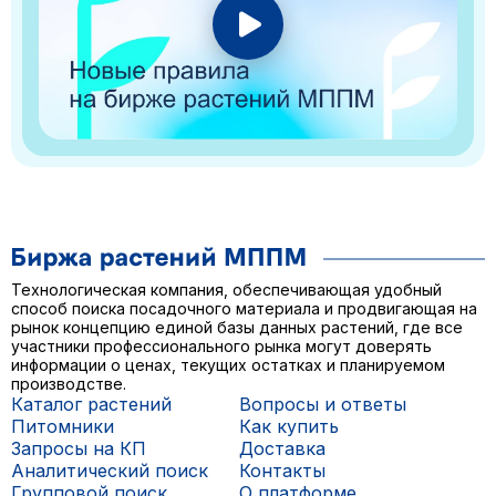
Технологическая компания, обеспечивающая удобный
способ поиска посадочного материала и продвигающая на
рынок концепцию единой базы данных растений, где все
участники профессионального рынка могут доверять
информации о ценах, текущих остатках и планируемом
производстве.
Каталог растений
Вопросы и ответы
Питомники
Как купить
Запросы на КП
Доставка
Аналитический поиск
Контакты
Групповой поиск
О платформе