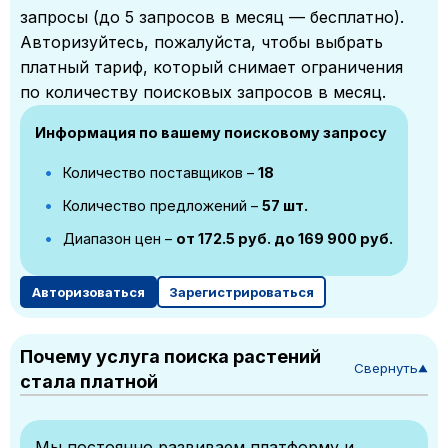
запросы (до 5 запросов в месяц — бесплатно).
Авторизуйтесь, пожалуйста, чтобы выбрать
платный тариф, который снимает ограничения
по количеству поисковых запросов в месяц.
Информация по вашему поисковому запросу
Количество поставщиков –
18
Количество предложений –
57 шт.
Диапазон цен –
от 172.5 руб. до 169 900 руб.
Авторизоваться
Зарегистрироваться
Почему услуга поиска растений
Свернуть
▼
стала платной
Мы постоянно развиваем платформу и