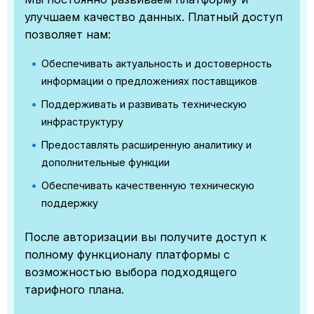
улучшаем качество данных. Платный доступ
позволяет нам:
Обеспечивать актуальность и достоверность
информации о предложениях поставщиков
Поддерживать и развивать техническую
инфраструктуру
Предоставлять расширенную аналитику и
дополнительные функции
Обеспечивать качественную техническую
поддержку
После авторизации вы получите доступ к
полному функционалу платформы с
возможностью выбора подходящего
тарифного плана.