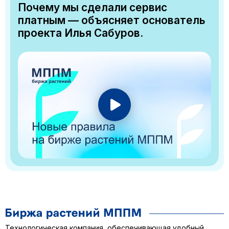
Почему мы сделали сервис
платным — объясняет основатель
проекта Илья Сабуров.
Технологическая компания, обеспечивающая удобный