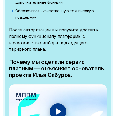
дополнительные функции
Обеспечивать качественную техническую
поддержку
После авторизации вы получите доступ к
полному функционалу платформы с
возможностью выбора подходящего
тарифного плана.
Почему мы сделали сервис
платным — объясняет основатель
проекта Илья Сабуров.