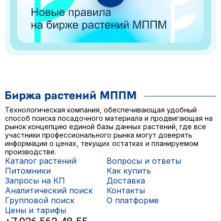
Технологическая компания, обеспечивающая удобный
способ поиска посадочного материала и продвигающая на
рынок концепцию единой базы данных растений, где все
участники профессионального рынка могут доверять
информации о ценах, текущих остатках и планируемом
производстве.
Каталог растений
Вопросы и ответы
Питомники
Как купить
Запросы на КП
Доставка
Аналитический поиск
Контакты
Групповой поиск
О платформе
Цены и тарифы