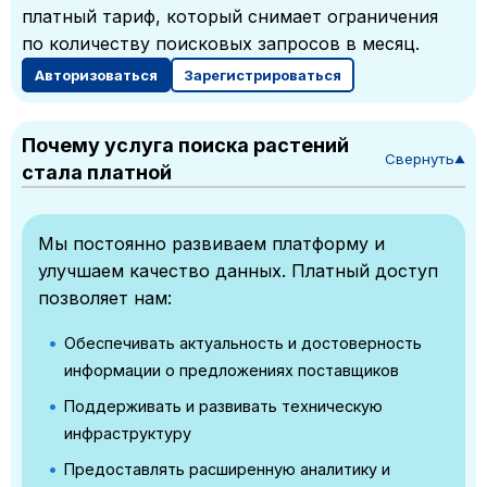
платный тариф, который снимает ограничения
по количеству поисковых запросов в месяц.
Авторизоваться
Зарегистрироваться
Почему услуга поиска растений
Свернуть
▼
стала платной
Мы постоянно развиваем платформу и
улучшаем качество данных. Платный доступ
позволяет нам:
Обеспечивать актуальность и достоверность
информации о предложениях поставщиков
Поддерживать и развивать техническую
инфраструктуру
Предоставлять расширенную аналитику и