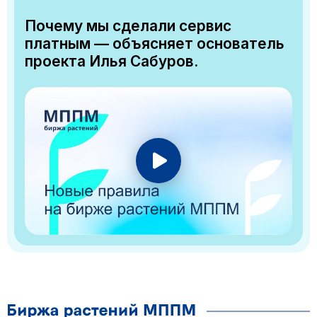
Почему мы сделали сервис
платным — объясняет основатель
проекта Илья Сабуров.