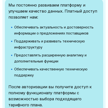
Мы постоянно развиваем платформу и
улучшаем качество данных. Платный доступ
позволяет нам:
Обеспечивать актуальность и достоверность
информации о предложениях поставщиков
Поддерживать и развивать техническую
инфраструктуру
Предоставлять расширенную аналитику и
дополнительные функции
Обеспечивать качественную техническую
поддержку
После авторизации вы получите доступ к
полному функционалу платформы с
возможностью выбора подходящего
тарифного плана.