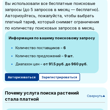
Вы использовали все бесплатные поисковые
запросы (до 5 запросов в месяц — бесплатно).
Авторизуйтесь, пожалуйста, чтобы выбрать
платный тариф, который снимает ограничения
по количеству поисковых запросов в месяц.
Информация по вашему поисковому запросу
Количество поставщиков –
6
Количество предложений –
9 шт.
Диапазон цен –
от 91.5 руб. до 960 руб.
Авторизоваться
Зарегистрироваться
Почему услуга поиска растений
Свернуть
▼
стала платной