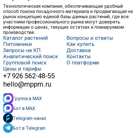
Технологическая компания, обеспечивающая удобный
способ поиска посадочного материала и продвигающая на
рынок концепцию единой базы данных растений, где все
участники профессионального рынка могут доверять
информации о ценах, текущих остатках и планируемом
производстве.
Каталог растений
Вопросы и ответы
Питомники
Как купить
Запросы на КП
Доставка
Аналитический поиск
Контакты
Групповой поиск
О платформе
Цены и тарифы
+7 926 562-48-55
hello@mppm.ru
Группа в MAX
Бот в MAX
Telegram-канал
Бот в Telegram