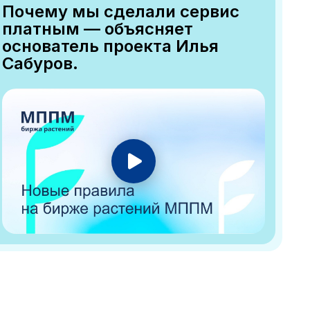
Почему мы сделали сервис
платным — объясняет
основатель проекта Илья
Сабуров.