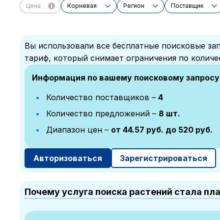
Цена
Корневая
Регион
Поставщик
Вы использовали все бесплатные поисковые зап
тариф, который снимает ограничения по количе
Информация по вашему поисковому запросу
Количество поставщиков –
4
Количество предложений –
8 шт.
Диапазон цен –
от 44.57 руб. до 520 руб.
Авторизоваться
Зарегистрироваться
Почему услуга поиска растений стала пл