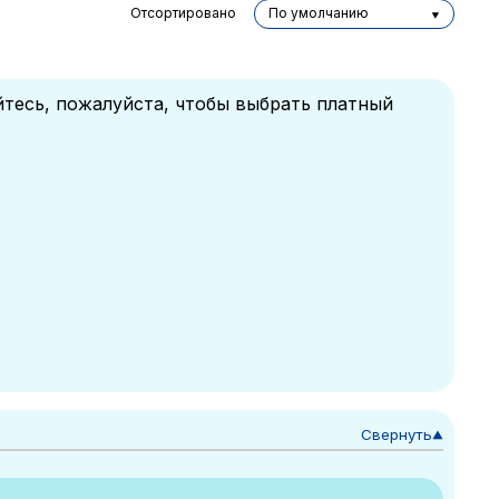
Отсортировано
По умолчанию
йтесь, пожалуйста, чтобы выбрать платный
Свернуть
▼