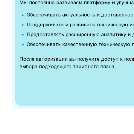
Мы постоянно развиваем платформу и улучшае
Обеспечивать актуальность и достоверно
Поддерживать и развивать техническую и
Предоставлять расширенную аналитику и 
Обеспечивать качественную техническую 
После авторизации вы получите доступ к по
выбора подходящего тарифного плана.