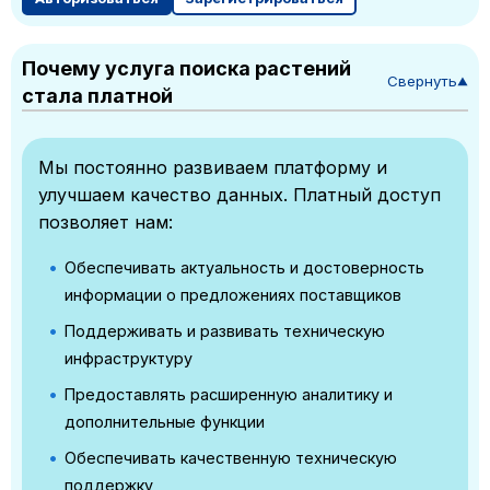
Почему услуга поиска растений
Свернуть
▼
стала платной
Мы постоянно развиваем платформу и
улучшаем качество данных. Платный доступ
позволяет нам:
Обеспечивать актуальность и достоверность
информации о предложениях поставщиков
Поддерживать и развивать техническую
инфраструктуру
Предоставлять расширенную аналитику и
дополнительные функции
Обеспечивать качественную техническую
поддержку