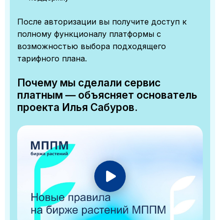
После авторизации вы получите доступ к
полному функционалу платформы с
возможностью выбора подходящего
тарифного плана.
Почему мы сделали сервис
платным — объясняет основатель
проекта Илья Сабуров.