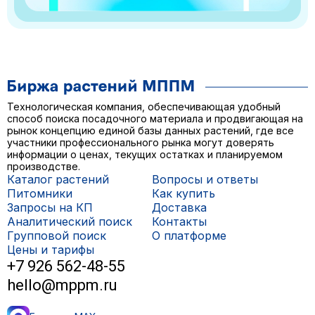
Технологическая компания, обеспечивающая удобный
способ поиска посадочного материала и продвигающая на
рынок концепцию единой базы данных растений, где все
участники профессионального рынка могут доверять
информации о ценах, текущих остатках и планируемом
производстве.
Каталог растений
Вопросы и ответы
Питомники
Как купить
Запросы на КП
Доставка
Аналитический поиск
Контакты
Групповой поиск
О платформе
Цены и тарифы
+7 926 562-48-55
hello@mppm.ru