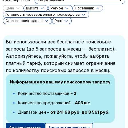
Цена
Высота
Регион
Поставщик
Готовность незавершенного производства
Cтрана производства
Ранг
Вы использовали все бесплатные поисковые
запросы (до 5 запросов в месяц — бесплатно).
Авторизуйтесь, пожалуйста, чтобы выбрать
платный тариф, который снимает ограничения
по количеству поисковых запросов в месяц.
Информация по вашему поисковому запросу
Количество поставщиков –
2
Количество предложений –
403 шт.
Диапазон цен –
от 241.68 руб. до 8 561 руб.
Авторизоваться
Зарегистрироваться