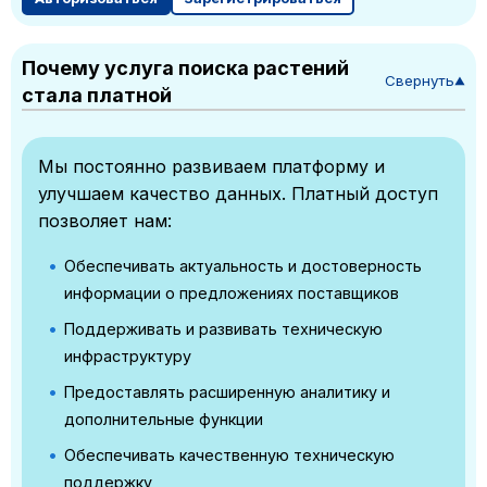
Почему услуга поиска растений
Свернуть
▼
стала платной
Мы постоянно развиваем платформу и
улучшаем качество данных. Платный доступ
позволяет нам:
Обеспечивать актуальность и достоверность
информации о предложениях поставщиков
Поддерживать и развивать техническую
инфраструктуру
Предоставлять расширенную аналитику и
дополнительные функции
Обеспечивать качественную техническую
поддержку