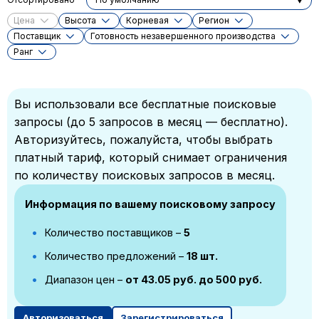
Цена
Высота
Корневая
Регион
Поставщик
Готовность незавершенного производства
Ранг
Вы использовали все бесплатные поисковые
запросы (до 5 запросов в месяц — бесплатно).
Авторизуйтесь, пожалуйста, чтобы выбрать
платный тариф, который снимает ограничения
по количеству поисковых запросов в месяц.
Информация по вашему поисковому запросу
Количество поставщиков –
5
Количество предложений –
18 шт.
Диапазон цен –
от 43.05 руб. до 500 руб.
Авторизоваться
Зарегистрироваться