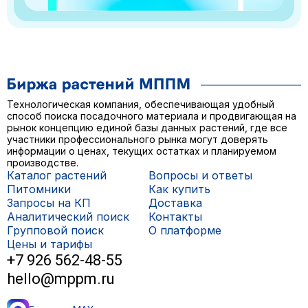
Технологическая компания, обеспечивающая удобный
способ поиска посадочного материала и продвигающая на
рынок концепцию единой базы данных растений, где все
участники профессионального рынка могут доверять
информации о ценах, текущих остатках и планируемом
производстве.
Каталог растений
Вопросы и ответы
Питомники
Как купить
Запросы на КП
Доставка
Аналитический поиск
Контакты
Групповой поиск
О платформе
Цены и тарифы
+7 926 562-48-55
hello@mppm.ru