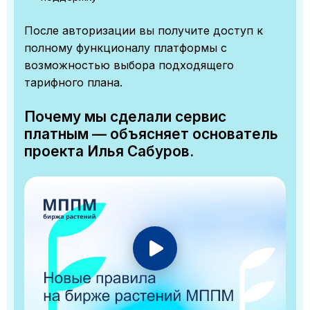
После авторизации вы получите доступ к
полному функционалу платформы с
возможностью выбора подходящего
тарифного плана.
Почему мы сделали сервис
платным — объясняет основатель
проекта Илья Сабуров.