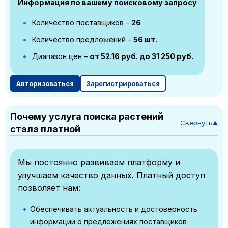
Информация по вашему поисковому запросу
Количество поставщиков –
26
Количество предложений –
56 шт.
Диапазон цен –
от 52.16 руб. до 31 250 руб.
Авторизоваться
Зарегистрироваться
Почему услуга поиска растений
Свернуть
▼
стала платной
Мы постоянно развиваем платформу и
улучшаем качество данных. Платный доступ
позволяет нам:
Обеспечивать актуальность и достоверность
информации о предложениях поставщиков