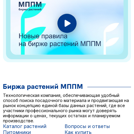
Технологическая компания, обеспечивающая удобный
способ поиска посадочного материала и продвигающая на
рынок концепцию единой базы данных растений, где все
участники профессионального рынка могут доверять
информации о ценах, текущих остатках и планируемом
производстве.
Каталог растений
Вопросы и ответы
Питомники
Как купить