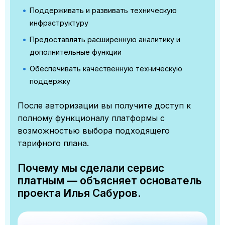
Поддерживать и развивать техническую
инфраструктуру
Предоставлять расширенную аналитику и
дополнительные функции
Обеспечивать качественную техническую
поддержку
После авторизации вы получите доступ к
полному функционалу платформы с
возможностью выбора подходящего
тарифного плана.
Почему мы сделали сервис
платным — объясняет основатель
проекта Илья Сабуров.