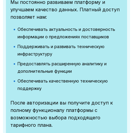
Мы постоянно развиваем платформу и
улучшаем качество данных. Платный доступ
позволяет нам:
Обеспечивать актуальность и достоверность
информации о предложениях поставщиков
Поддерживать и развивать техническую
инфраструктуру
Предоставлять расширенную аналитику и
дополнительные функции
Обеспечивать качественную техническую
поддержку
После авторизации вы получите доступ к
полному функционалу платформы с
возможностью выбора подходящего
тарифного плана.