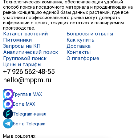
Технологическая компания, обеспечивающая удобный
способ поиска посадочного материала и продвигающая на
рынок концепцию единой базы данных растений, где все
участники профессионального рынка могут доверять
информации о ценах, текущих остатках и планируемом
производстве.
Каталог растений
Вопросы и ответы
Питомники
Как купить
Запросы на КП
Доставка
Аналитический поиск
Контакты
Групповой поиск
О платформе
Цены и тарифы
+7 926 562-48-55
hello@mppm.ru
Группа в MAX
Бот в MAX
Telegram-канал
Бот в Telegram
Мы в соцсетях: