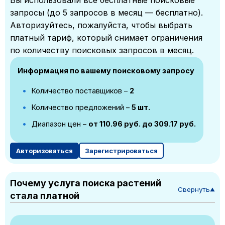
Вы использовали все бесплатные поисковые
запросы (до 5 запросов в месяц — бесплатно).
Авторизуйтесь, пожалуйста, чтобы выбрать
платный тариф, который снимает ограничения
по количеству поисковых запросов в месяц.
Информация по вашему поисковому запросу
Количество поставщиков –
2
Количество предложений –
5 шт.
Диапазон цен –
от 110.96 руб. до 309.17 руб.
Авторизоваться
Зарегистрироваться
Почему услуга поиска растений
Свернуть
▼
стала платной