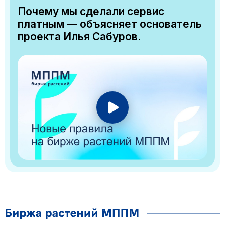
Почему мы сделали сервис
платным — объясняет основатель
проекта Илья Сабуров.