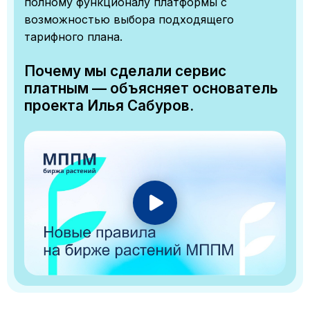
полному функционалу платформы с
возможностью выбора подходящего
тарифного плана.
Почему мы сделали сервис
платным — объясняет основатель
проекта Илья Сабуров.