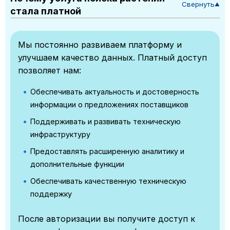
Свернуть
▼
стала платной
Мы постоянно развиваем платформу и
улучшаем качество данных. Платный доступ
позволяет нам:
Обеспечивать актуальность и достоверность
информации о предложениях поставщиков
Поддерживать и развивать техническую
инфраструктуру
Предоставлять расширенную аналитику и
дополнительные функции
Обеспечивать качественную техническую
поддержку
После авторизации вы получите доступ к