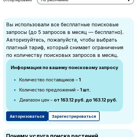
Вы использовали все бесплатные поисковые
запросы (до 5 запросов в месяц — бесплатно).
Авторизуйтесь, пожалуйста, чтобы выбрать
платный тариф, который снимает ограничения
по количеству поисковых запросов в месяц.
Информация по вашему поисковому запросу
Количество поставщиков –
1
Количество предложений –
1 шт.
Диапазон цен –
от 163.12 руб. до 163.12 руб.
Авторизоваться
Зарегистрироваться
Почему услуга поиска растений