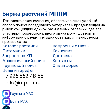
Технологическая компания, обеспечивающая удобный
способ поиска посадочного материала и продвигающая на
рынок концепцию единой базы данных растений, где все
участники профессионального рынка могут доверять
информации о ценах, текущих остатках и планируемом
производстве.
Каталог растений
Вопросы и ответы
Питомники
Как купить
Запросы на КП
Доставка
Аналитический поиск
Контакты
Групповой поиск
О платформе
Цены и тарифы
+7 926 562-48-55
hello@mppm.ru
Группа в MAX
Бот в MAX