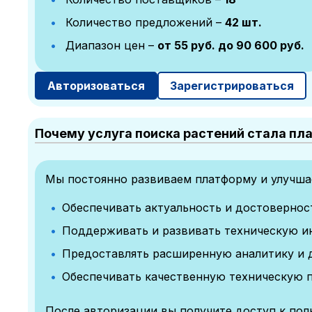
Количество предложений –
42 шт.
Диапазон цен –
от 55 руб. до 90 600 руб.
Авторизоваться
Зарегистрироваться
Почему услуга поиска растений стала пл
Мы постоянно развиваем платформу и улучшае
Обеспечивать актуальность и достоверно
Поддерживать и развивать техническую и
Предоставлять расширенную аналитику и 
Обеспечивать качественную техническую 
После авторизации вы получите доступ к по