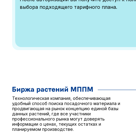
выбора подходящего тарифного плана.
Технологическая компания, обеспечивающая
удобный способ поиска посадочного материала и
продвигающая на рынок концепцию единой базы
данных растений, где все участники
профессионального рынка могут доверять
информации о ценах, текущих остатках и
планируемом производстве.