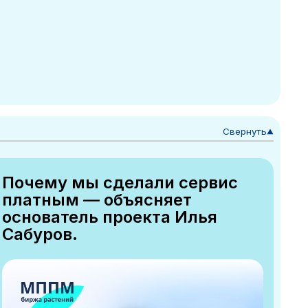
Свернуть
▼
Почему мы сделали сервис
платным — объясняет
основатель проекта Илья
Сабуров.