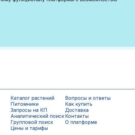
Каталог растений
Вопросы и ответы
Питомники
Как купить
Запросы на КП
Доставка
Аналитический поиск
Контакты
Групповой поиск
О платформе
Цены и тарифы