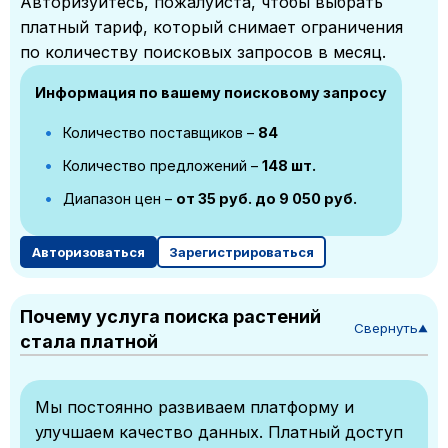
Авторизуйтесь, пожалуйста, чтобы выбрать
платный тариф, который снимает ограничения
по количеству поисковых запросов в месяц.
Информация по вашему поисковому запросу
Количество поставщиков –
84
Количество предложений –
148 шт.
Диапазон цен –
от 35 руб. до 9 050 руб.
Авторизоваться
Зарегистрироваться
Почему услуга поиска растений
Свернуть
▼
стала платной
Мы постоянно развиваем платформу и
улучшаем качество данных. Платный доступ