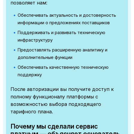
позволяет нам:
Обеспечивать актуальность и достоверность
информации о предложениях поставщиков
Поддерживать и развивать техническую
инфраструктуру
Предоставлять расширенную аналитику и
дополнительные функции
Обеспечивать качественную техническую
поддержку
После авторизации вы получите доступ к
полному функционалу платформы с
возможностью выбора подходящего
тарифного плана.
Почему мы сделали сервис
платным — объясняет основатель