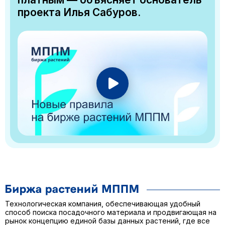
проекта Илья Сабуров.
Технологическая компания, обеспечивающая удобный
способ поиска посадочного материала и продвигающая на
рынок концепцию единой базы данных растений, где все