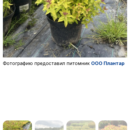
Фотографию предоставил питомник
ООО Плантар