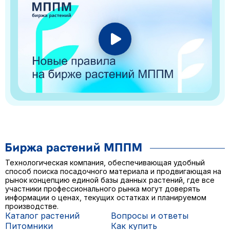
Технологическая компания, обеспечивающая удобный
способ поиска посадочного материала и продвигающая на
рынок концепцию единой базы данных растений, где все
участники профессионального рынка могут доверять
информации о ценах, текущих остатках и планируемом
производстве.
Каталог растений
Вопросы и ответы
Питомники
Как купить