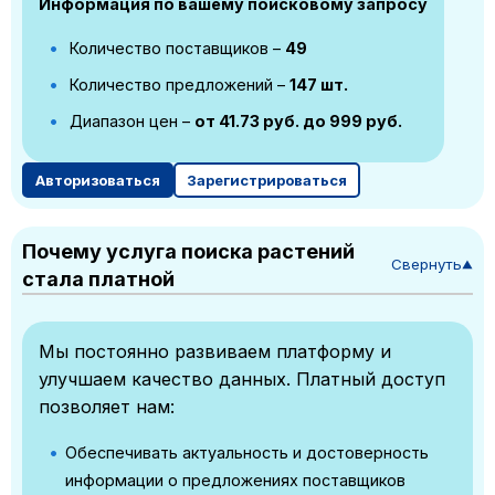
Информация по вашему поисковому запросу
Количество поставщиков –
49
Количество предложений –
147 шт.
Диапазон цен –
от 41.73 руб. до 999 руб.
Авторизоваться
Зарегистрироваться
Почему услуга поиска растений
Свернуть
▼
стала платной
Мы постоянно развиваем платформу и
улучшаем качество данных. Платный доступ
позволяет нам:
Обеспечивать актуальность и достоверность
информации о предложениях поставщиков