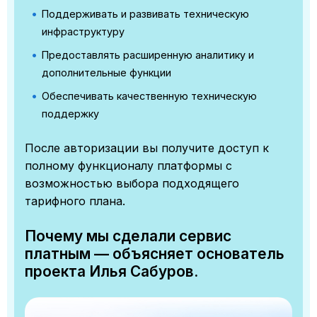
Поддерживать и развивать техническую
инфраструктуру
Предоставлять расширенную аналитику и
дополнительные функции
Обеспечивать качественную техническую
поддержку
После авторизации вы получите доступ к
полному функционалу платформы с
возможностью выбора подходящего
тарифного плана.
Почему мы сделали сервис
платным — объясняет основатель
проекта Илья Сабуров.