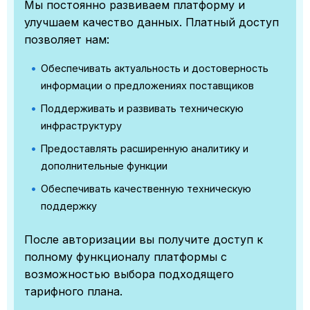
Мы постоянно развиваем платформу и
улучшаем качество данных. Платный доступ
позволяет нам:
Обеспечивать актуальность и достоверность
информации о предложениях поставщиков
Поддерживать и развивать техническую
инфраструктуру
Предоставлять расширенную аналитику и
дополнительные функции
Обеспечивать качественную техническую
поддержку
После авторизации вы получите доступ к
полному функционалу платформы с
возможностью выбора подходящего
тарифного плана.