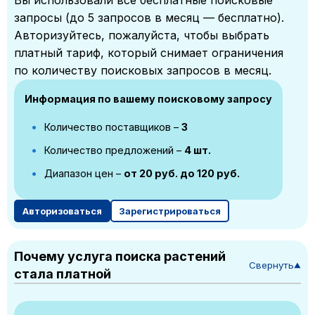
Вы использовали все бесплатные поисковые
запросы (до 5 запросов в месяц — бесплатно).
Авторизуйтесь, пожалуйста, чтобы выбрать
платный тариф, который снимает ограничения
по количеству поисковых запросов в месяц.
Информация по вашему поисковому запросу
Количество поставщиков –
3
Количество предложений –
4 шт.
Диапазон цен –
от 20 руб. до 120 руб.
Авторизоваться
Зарегистрироваться
Почему услуга поиска растений
Свернуть
▼
стала платной