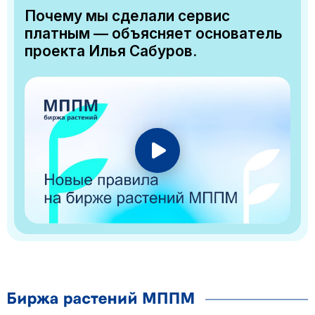
Почему мы сделали сервис
платным — объясняет основатель
проекта Илья Сабуров.