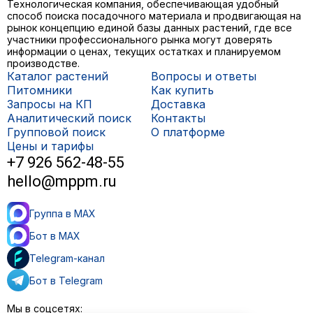
Технологическая компания, обеспечивающая удобный
способ поиска посадочного материала и продвигающая на
рынок концепцию единой базы данных растений, где все
участники профессионального рынка могут доверять
информации о ценах, текущих остатках и планируемом
производстве.
Каталог растений
Вопросы и ответы
Питомники
Как купить
Запросы на КП
Доставка
Аналитический поиск
Контакты
Групповой поиск
О платформе
Цены и тарифы
+7 926 562-48-55
hello@mppm.ru
Группа в MAX
Бот в MAX
Telegram-канал
Бот в Telegram
Мы в соцсетях: