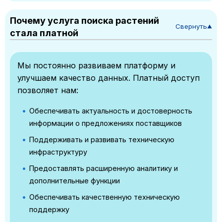
Почему услуга поиска растений
Свернуть
▼
стала платной
Мы постоянно развиваем платформу и
улучшаем качество данных. Платный доступ
позволяет нам:
Обеспечивать актуальность и достоверность
информации о предложениях поставщиков
Поддерживать и развивать техническую
инфраструктуру
Предоставлять расширенную аналитику и
дополнительные функции
Обеспечивать качественную техническую
поддержку