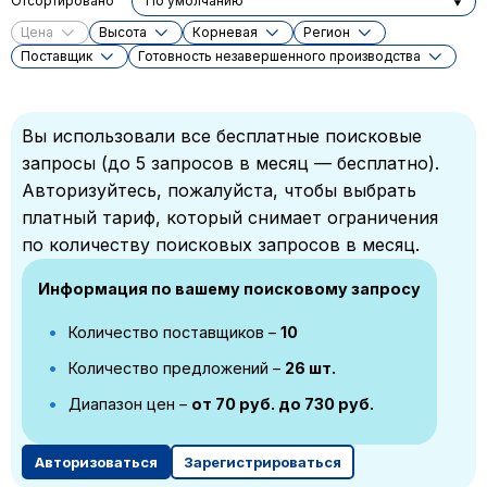
Отсортировано
По умолчанию
Цена
Высота
Корневая
Регион
Поставщик
Готовность незавершенного производства
Вы использовали все бесплатные поисковые
запросы (до 5 запросов в месяц — бесплатно).
Авторизуйтесь, пожалуйста, чтобы выбрать
платный тариф, который снимает ограничения
по количеству поисковых запросов в месяц.
Информация по вашему поисковому запросу
Количество поставщиков –
10
Количество предложений –
26 шт.
Диапазон цен –
от 70 руб. до 730 руб.
Авторизоваться
Зарегистрироваться