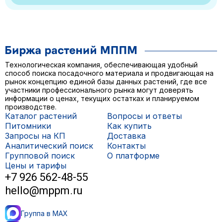
Технологическая компания, обеспечивающая удобный
способ поиска посадочного материала и продвигающая на
рынок концепцию единой базы данных растений, где все
участники профессионального рынка могут доверять
информации о ценах, текущих остатках и планируемом
производстве.
Каталог растений
Вопросы и ответы
Питомники
Как купить
Запросы на КП
Доставка
Аналитический поиск
Контакты
Групповой поиск
О платформе
Цены и тарифы
+7 926 562-48-55
hello@mppm.ru
Группа в MAX