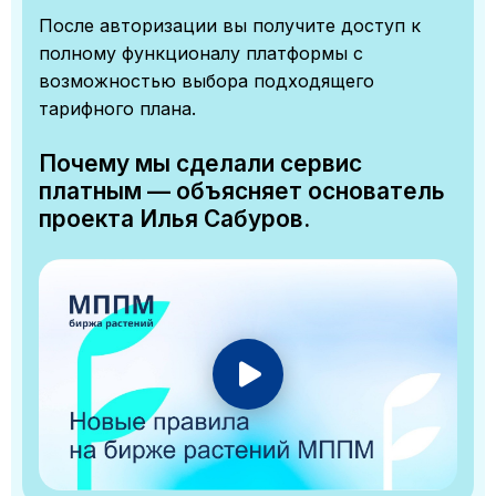
После авторизации вы получите доступ к
полному функционалу платформы с
возможностью выбора подходящего
тарифного плана.
Почему мы сделали сервис
платным — объясняет основатель
проекта Илья Сабуров.