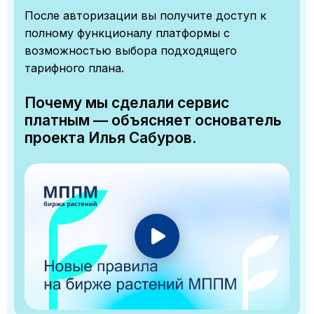
После авторизации вы получите доступ к
полному функционалу платформы с
возможностью выбора подходящего
тарифного плана.
Почему мы сделали сервис
платным — объясняет основатель
проекта Илья Сабуров.