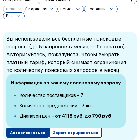
Цена
Корневая
Регион
Поставщик
Ранг
Вы использовали все бесплатные поисковые
запросы (до 5 запросов в месяц — бесплатно).
Авторизуйтесь, пожалуйста, чтобы выбрать
платный тариф, который снимает ограничения
по количеству поисковых запросов в месяц.
Информация по вашему поисковому запросу
Количество поставщиков –
7
Количество предложений –
7 шт.
Диапазон цен –
от 41.18 руб. до 790 руб.
Авторизоваться
Зарегистрироваться