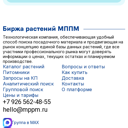
Технологическая компания, обеспечивающая удобный
способ поиска посадочного материала и продвигающая на
рынок концепцию единой базы данных растений, где все
участники профессионального рынка могут доверять
информации о ценах, текущих остатках и планируемом
производстве.
Каталог растений
Вопросы и ответы
Питомники
Как купить
Запросы на КП
Доставка
Аналитический поиск
Контакты
Групповой поиск
О платформе
Цены и тарифы
+7 926 562-48-55
hello@mppm.ru
Группа в MAX