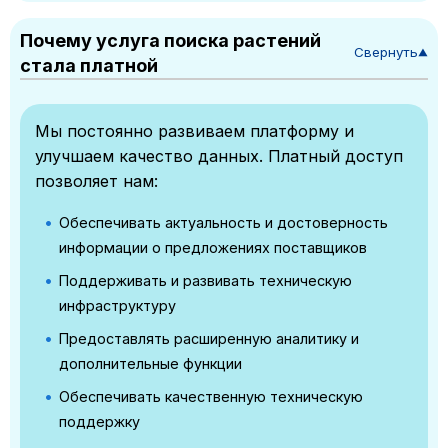
Почему услуга поиска растений
Свернуть
▼
стала платной
Мы постоянно развиваем платформу и
улучшаем качество данных. Платный доступ
позволяет нам:
Обеспечивать актуальность и достоверность
информации о предложениях поставщиков
Поддерживать и развивать техническую
инфраструктуру
Предоставлять расширенную аналитику и
дополнительные функции
Обеспечивать качественную техническую
поддержку