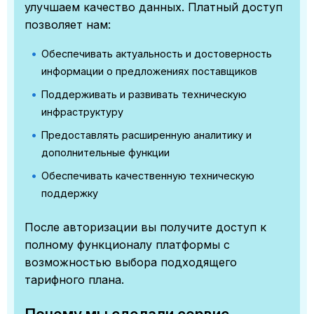
улучшаем качество данных. Платный доступ
позволяет нам:
Обеспечивать актуальность и достоверность
информации о предложениях поставщиков
Поддерживать и развивать техническую
инфраструктуру
Предоставлять расширенную аналитику и
дополнительные функции
Обеспечивать качественную техническую
поддержку
После авторизации вы получите доступ к
полному функционалу платформы с
возможностью выбора подходящего
тарифного плана.