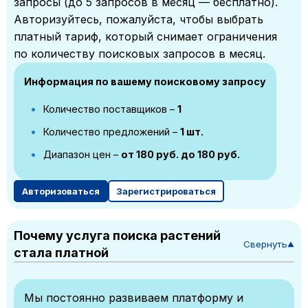
запросы (до 5 запросов в месяц — бесплатно).
Авторизуйтесь, пожалуйста, чтобы выбрать
платный тариф, который снимает ограничения
по количеству поисковых запросов в месяц.
Информация по вашему поисковому запросу
Количество поставщиков –
1
Количество предложений –
1 шт.
Диапазон цен –
от 180 руб. до 180 руб.
Авторизоваться
Зарегистрироваться
Почему услуга поиска растений
Свернуть
▼
стала платной
Мы постоянно развиваем платформу и