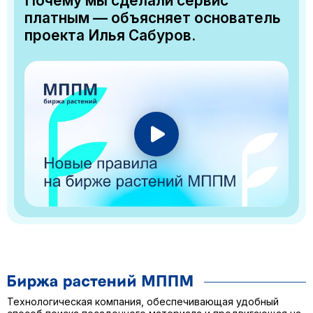
Почему мы сделали сервис
платным — объясняет основатель
проекта Илья Сабуров.
Технологическая компания, обеспечивающая удобный