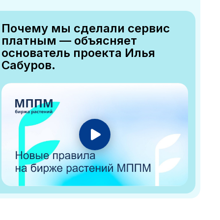
Почему мы сделали сервис
платным — объясняет
основатель проекта Илья
Сабуров.