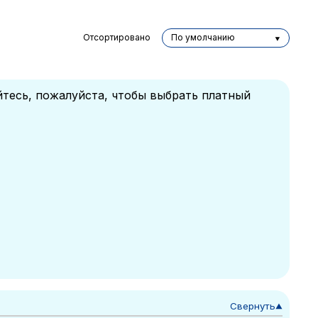
Отсортировано
По умолчанию
йтесь, пожалуйста, чтобы выбрать платный
Свернуть
▼