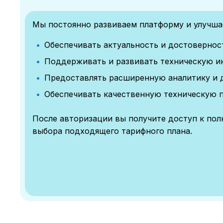
Мы постоянно развиваем платформу и улучшае
Обеспечивать актуальность и достоверно
Поддерживать и развивать техническую и
Предоставлять расширенную аналитику и 
Обеспечивать качественную техническую 
После авторизации вы получите доступ к по
выбора подходящего тарифного плана.