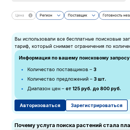
Цена
Регион
Поставщик
Готовность не
Вы использовали все бесплатные поисковые зап
тариф, который снимает ограничения по количе
Информация по вашему поисковому запросу
Количество поставщиков –
3
Количество предложений –
3 шт.
Диапазон цен –
от 125 руб. до 800 руб.
Авторизоваться
Зарегистрироваться
Почему услуга поиска растений стала пл