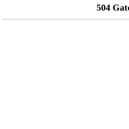
504 Gat