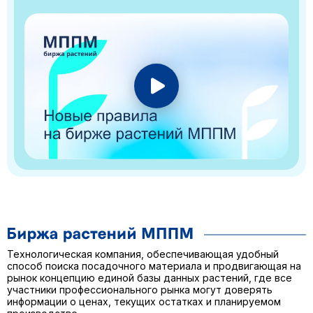
Технологическая компания, обеспечивающая удобный
способ поиска посадочного материала и продвигающая на
рынок концепцию единой базы данных растений, где все
участники профессионального рынка могут доверять
информации о ценах, текущих остатках и планируемом