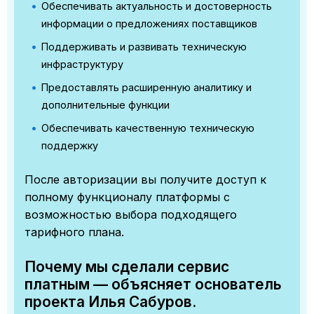
Обеспечивать актуальность и достоверность
информации о предложениях поставщиков
Поддерживать и развивать техническую
инфраструктуру
Предоставлять расширенную аналитику и
дополнительные функции
Обеспечивать качественную техническую
поддержку
После авторизации вы получите доступ к
полному функционалу платформы с
возможностью выбора подходящего
тарифного плана.
Почему мы сделали сервис
платным — объясняет основатель
проекта Илья Сабуров.