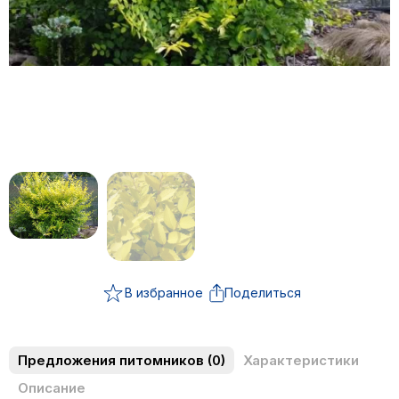
В избранное
Поделиться
Предложения питомников
(0)
Характеристики
Описание