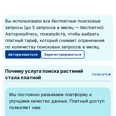
Вы использовали все бесплатные поисковые
запросы (до 5 запросов в месяц — бесплатно).
Авторизуйтесь, пожалуйста, чтобы выбрать
платный тариф, который снимает ограничения
по количеству поисковых запросов в месяц.
Авторизоваться
Зарегистрироваться
Почему услуга поиска растений
Свернуть
▼
стала платной
Мы постоянно развиваем платформу и
улучшаем качество данных. Платный доступ
позволяет нам: