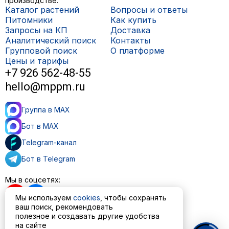
производстве.
Каталог растений
Вопросы и ответы
Питомники
Как купить
Запросы на КП
Доставка
Аналитический поиск
Контакты
Групповой поиск
О платформе
Цены и тарифы
+7 926 562-48-55
hello@mppm.ru
Группа в MAX
Бот в MAX
Telegram-канал
Бот в Telegram
Мы в соцсетях:
Мы используем
cookies
, чтобы сохранять
ваш поиск, рекомендовать
полезное и создавать другие удобства
Пользовательское соглашение
на сайте